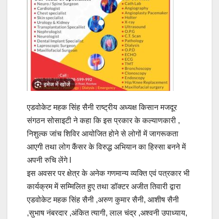
एडवोकेट महक सिंह सैनी राष्ट्रीय अध्यक्ष किसान मजदूर
संगठन सोसाइटी ने कहा कि इस प्रकार के कल्याणकारी ,
निशुल्क जांच शिविर आयोजित होने से लोगों में जागरूकता
आएगी तथा लोग कैंसर के विरुद्ध अभियान का हिस्सा बनने में
अपनी रुचि लेंगे l
इस अवसर पर क्षेत्र के अनेक गणमान्य व्यक्ति एवं पत्रकार भी
कार्यक्रम में सम्मिलित हुए तथा डॉक्टर अजीत तिवारी द्वारा
एडवोकेट महक सिंह सैनी ,अरुण कुमार सैनी, आशीष सैनी
,सुभाष नंबरदार ,अंकित त्यागी, लाल चंद्र ,अश्वनी उपाध्याय,