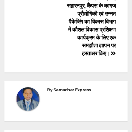
सहारनपुर, कैंपस के कागज
प्रौद्योगिकी एवं उन्नत
पैकेजिंग का विकास विभाग
में कौशल विकास प्रशिक्षण
कार्यक्रम के लिए एक
समझौता ज्ञापन पर
हस्ताक्षर किए।
By
Samachar Express