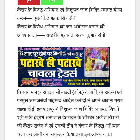
कैंसर के विरुद्ध अभियान एवं निशुल्क जांच शिविर स्वागत योग्य
कदम—- एडवोकेट महक सिंह सैनी
कैंसर के विरोध अभियान को जन आंदोलन बनाने की
आवश्यकता—– राष्ट्रीय प्रवक्ता अरुण कुमार सैनी
किसान मजदूर संगठन सोसाइटी {रजि.} के सक्रिय सदस्य एवं
प्रमुख समाजसेवी मोहम्मद आदिल फरीदी ने अपने आवास ग्राम
खाता खेड़ी इकबालपुर में निशुल्क जांच शिविर लगाया, जिसमें
श्री महंत इंद्रेश अस्पताल देहरादून के डॉक्टर अजीत तिवारी
जी कैंसर सर्जन ने एवं उनकी टीम ने कैंसर के विरुद्ध अभियान
चला कर लोगों को जागरूक किया तथा इस अभियान का