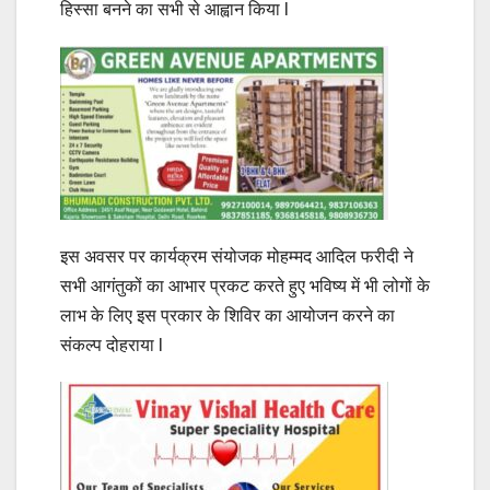
हिस्सा बनने का सभी से आह्वान किया l
इस अवसर पर कार्यक्रम संयोजक मोहम्मद आदिल फरीदी ने
सभी आगंतुकों का आभार प्रकट करते हुए भविष्य में भी लोगों के
लाभ के लिए इस प्रकार के शिविर का आयोजन करने का
संकल्प दोहराया l