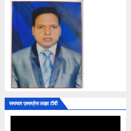
समाचार एक्सप्रेस लाइव टीवी