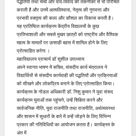
पद्धतियों तथा चर्चा और वाद-विवाद की तकनीकों से भी परिचित
कराती है और उनमें आत्मविश्वास, नेतृत्व की गुणवत्ता और
प्रभावी वक्तृत्व की कला और कौशल का विकास करती है।
यह प्रतिष्ठित कार्यक्रम केंद्रीय विद्यालयों के कुछ
प्रतिभाशाली और सबसे मुखर छात्रों को राष्ट्रीय और वैश्विक
महत्व के मामलों पर उत्साही बहस में शामिल होने के लिए
प्रोत्साहित करेगा ।
महाविद्यालय प्राचार्य डॉ सुशील उपाध्याय
अपने स्वागत भाषण में सचिव, संसदीय कार्य मंत्रालय ने
विद्यार्थियों से संसदीय कार्यवाही की पद्धतियों और प्रक्रियाओं
को सीखने और लोकप्रिय बनाने के लिए प्रोत्साहित किया।
कार्यक्रम के नोडल अधिकारी डॉ. निशु कुमार ने युवा संसद
कार्यक्रम युवाओं तक पहुंचने, उन्हें शिक्षित करने और
सार्वजनिक नीति, युवा राजनीति तथा राजनीति, अर्थव्यवस्था
और शासन में सुधारों के बारे में उन्हें जोड़ने के लिए विभिन्न
प्रकार की गतिविधियों का आयोजन करता है। कार्यक्रम के
अंत में