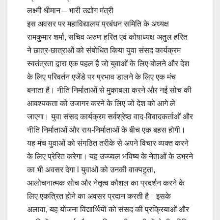
लक्ष्मी धीमान – भारी उद्योग मंत्री
इस अवसर पर महाविद्यालय प्रबंधन समिति के अध्यक्ष
रामकुमार शर्मा, सचिव अरुण हरित एवं कोषाध्यक्ष अतुल हरित
ने छात्र-छात्राओं को संबोधित किया युवा संसद कार्यक्रम
स्वतंत्रता द्वारा एक पहल है जो युवाओं के लिए बोलने और देश
के लिए परिवर्तन एजेंडे पर प्रभाव डालने के लिए एक मंच
बनाता है। नीति निर्माताओं से मुकाबला करने और नई सोच की
आवश्यकता को उजागर करने के लिए जो देश को आगे ले
जाएगा। युवा संसद कार्यक्रम सर्वश्रेष्ठ वाद-विवादकर्ताओं और
नीति निर्माताओं और राय-निर्माताओं के बीच एक बहस होगी।
यह मंच युवाओं को संगठित तरीके से अपने विचार व्यक्त करने
के लिए प्रेरित करेगा। यह उज्ज्वल भविष्य के नेताओं के उभरने
का भी अवसर देगा l युवाओं को उनकी वाक्पटुता,
आलोचनात्मक सोच और नेतृत्व कौशल का प्रदर्शन करने के
लिए एकत्रित होने का अवसर प्रदान करती है। इसके
अलावा, यह योजना विद्यार्थियों को संसद की प्रक्रियाओं और