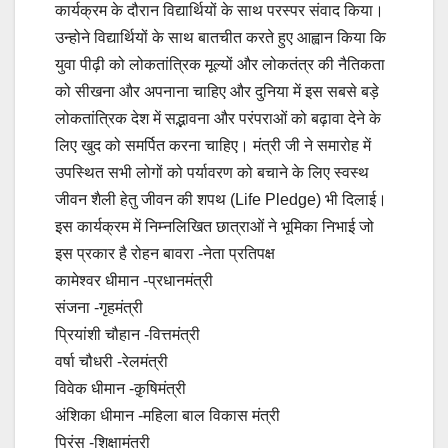
कार्यक्रम के दौरान विद्यार्थियों के साथ परस्पर संवाद किया।
उन्होने विद्यार्थियों के साथ बातचीत करते हुए आह्वान किया कि
युवा पीढ़ी को लोकतांत्रिक मूल्यों और लोकतंत्र की नैतिकता
को सीखना और अपनाना चाहिए और दुनिया में इस सबसे बड़े
लोकतांत्रिक देश में सद्भावना और परंपराओं को बढ़ावा देने के
लिए खुद को समर्पित करना चाहिए। मंत्री जी ने समारोह में
उपस्थित सभी लोगों को पर्यावरण को बचाने के लिए स्वस्थ
जीवन शैली हेतु जीवन की शपथ (Life Pledge) भी दिलाई।
इस कार्यक्रम में निम्नलिखित छात्राओं ने भूमिका निभाई जो
इस प्रकार है रोहन बावरा -नेता प्रतिपक्ष
कामेश्वर धीमान -प्रधानमंत्री
संजना -गृहमंत्री
प्रियांशी चौहान -वित्तमंत्री
वर्षा चौधरी -रेलमंत्री
विवेक धीमान -क़ृषिमंत्री
अंशिका धीमान -महिला बाल विकास मंत्री
प्रिंस -शिक्षामंत्री