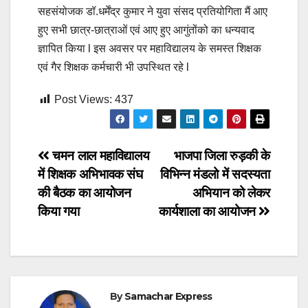
सहसंयोजक डॉ.धर्मेंद्र कुमार ने युवा संसद प्रतियोगिता मैं आए
हुए सभी छात्र-छात्राओं एवं आए हुए आगुंतोंको का धन्यवाद
ज्ञापित किया l इस अवसर पर महाविद्यालय के समस्त शिक्षक
एवं गैर शिक्षक कर्मचारी भी उपस्थित रहे l
Post Views:
437
Post
चमन लाल महाविद्यालय
भाजपा जिला रुड़की के
में शिक्षक अभिभावक संघ
विभिन्न मंडलो में सदस्यता
navigation
की बैठक का आयोजन
अभियान को लेकर
किया गया
कार्यशाला का आयोजन
By
Samachar Express