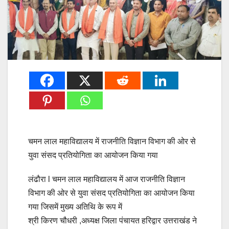
चमन लाल महाविद्यालय में राजनीति विज्ञान विभाग की ओर से
युवा संसद प्रतियोगिता का आयोजन किया गया
लंढौरा l चमन लाल महाविद्यालय में आज राजनीति विज्ञान
विभाग की ओर से युवा संसद प्रतियोगिता का आयोजन किया
गया जिसमें मुख्य अतिथि के रूप में
श्री किरण चौधरी ,अध्यक्ष जिला पंचायत हरिद्वार उत्तराखंड ने