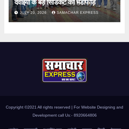
दवाइयों के बड़े सिंडिकेट का भंडाफोड़
JULY 20, 2026
SAMACHAR EXPRESS
Copyright ©2021 All rights reserved | For Website Designing and
Development call Us:- 8920664806