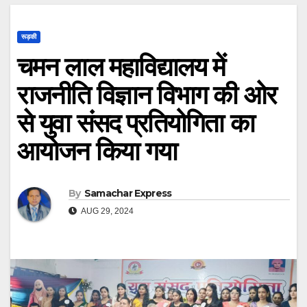
रूड़की
चमन लाल महाविद्यालय में
राजनीति विज्ञान विभाग की ओर
से युवा संसद प्रतियोगिता का
आयोजन किया गया
By
Samachar Express
AUG 29, 2024