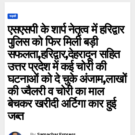
रूड़की
एसएसपी के शार्प नेतृत्व में हरिद्वार
पुलिस को फिर मिली बड़ी
सफलता,हरिद्वार,देहरादून सहित
उत्तर प्रदेश में कई चोरी की
घटनाओं को दे चुके अंजाम,लाखों
की ज्वैलरी व चोरी का माल
बेचकर खरीदी अर्टिगा कार हुई
जब्त
By
Samachar Express