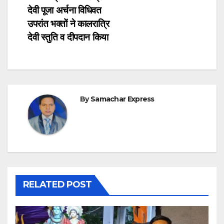
देवी पूजा अर्चना विधिवत
उपरांत भक्तों ने कालरात्रि
देवी स्तुति व दीपदान किया
By
Samachar Express
RELATED POST