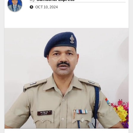
OCT 10, 2024