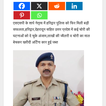
एसएसपी के शार्प नेतृत्व में हरिद्वार पुलिस को फिर मिली बड़ी
सफलता,हरिद्वार,देहरादून सहित उत्तर प्रदेश में कई चोरी की
घटनाओं को दे चुके अंजाम,लाखों की ज्वैलरी व चोरी का माल
बेचकर खरीदी अर्टिगा कार हुई जब्त