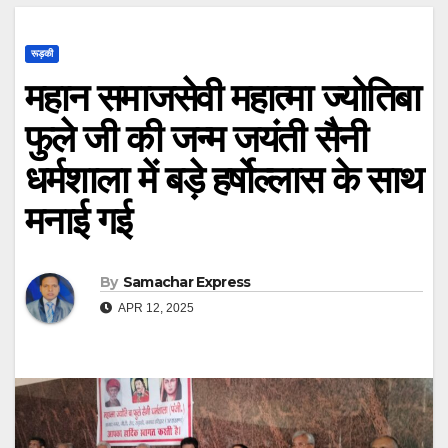
रूड़की
महान समाजसेवी महात्मा ज्योतिबा
फुले जी की जन्म जयंती सैनी
धर्मशाला में बड़े हर्षोल्लास के साथ
मनाई गई
By
Samachar Express
APR 12, 2025