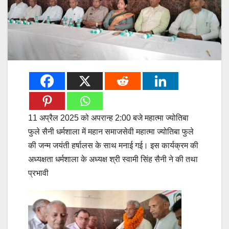
11 अप्रैल 2025 को अपरान्ह 2:00 बजे महात्मा ज्योतिबा
फुले सैनी धर्मशाला में महान समाजसेवी महात्मा ज्योतिबा फुले
की जन्म जयंती हर्षालस के साथ मनाई गई। इस कार्यक्रम की
अध्यक्षता धर्मशाला के अध्यक्ष श्री स्वामी सिंह सैनी ने की तथा
प्रभावी