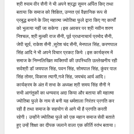
श्री श्याम वीर सैनी ने भी अपने श्रद्धा सुमन अर्पित किए तथा
बताया कि समाज को शिक्षित, उन्नत एवं वैज्ञानिक रूप से
प्रबुद्ध बनाने के लिए महात्मा ज्योतिबा फुले द्वारा किए गए कार्यों
को भुलाया नहीं जा सकेगा ।इस अवसर पर श्री नवीन शरण
निश्चल, श्री मुल्की राज सैनी, पूर्व प्रधानाचार्य प्रमोद सैनी,
जेपी सूर्य, राकेश सैनी ,सुरेश चंद सैनी, मेनपाल सिंह, करणपाल
सिंह आदि ने भी अपने विचार प्रकट किये ।इस कार्यक्रम में
समाज के निम्नलिखित व्यक्तियों की उपस्थिति उल्लेखनीय रही
सर्वश्री डॉ जयपाल सिंह, पवन सिंह, सोमपाल सिंह, कुंवर पाल
सिंह तोमर, विकास त्यागी,गजे सिंह, जयचंद आर्य आदि।
कार्यक्रम के अंत में सभा के अध्यक्ष श्री समय सिंह सैनी ने
सभी आगंतुकों का धन्यवाद अदा किया और बताया की महात्मा
ज्योतिबा फुले के नाम से बनी यह धर्मशाला निरंतर प्रगति कर
रही है तथा समाज के सहयोग से आगे भी है प्रगति करती
रहेगी। उन्होंने ज्योतिबा फुले को एक महान समाज सेवी बताते
हुए उन्हें शिक्षा का दीपक जलाने वाला एक कीर्ति स्तंभ बताया।