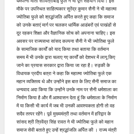
धर्मपत्नी माता सावित्रीबाई फुले ने भी पूर्ण सहयोग दिया। इस
मौके पर उपस्थित साहित्यकार सुरेंद्र कुमार सैनी ने भी महात्मा
ज्योतिबा फुले को श्रद्धांजलि अर्पित करते हुए कहा कि समाज
को उनके बताएं मार्ग पर चलकर धार्मिक आडंबरों एवं पाखंडों से
दूर रहकर शिक्षा और वैज्ञानिक सोच को अपनाना चाहिए। इस
अवसर पर राज्यसभा सांसद कल्पना सैनी ने भी ज्योतिबा फुले
के सामाजिक कार्यों को याद किया तथा बताया कि वर्तमान
समय में भी उनके द्वारा चलाए गए कार्यों को देशभर में लागू किए
जाने का प्रयास सरकार द्वारा किया जा रहा है। रुड़की के
विधायक प्रदीप बत्रा ने कहा कि महात्मा ज्योतिबा फुले एक
महान व्यक्तित्व थे और उन्होंने इस बात के लिए सैनी समाज का
धन्यवाद अदा किया कि उन्होंने उनके नाम पर सैनी धर्मशाला का
निर्माण किया है और मैं आश्वासन देता हूं कि धर्मशाला के निर्माण
में या किसी भी कार्य में जब भी उनकी आवश्यकता होगी तो वह
सदैव तत्पर रहेंगे। पूर्व मुख्यमंत्री तथा वर्तमान में हरिद्वार के
सांसद श्री त्रिवेंद्र सिंह रावत ने भी ज्योतिबा फुले को महान
समाज सेवी बताते हुए उन्हें श्रद्धांजलि अर्पित की । राज्य मंत्री