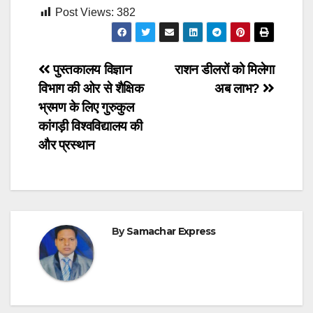
Post Views:
382
Post
पुस्तकालय विज्ञान
राशन डीलरों को मिलेगा
विभाग की ओर से शैक्षिक
अब लाभ?
navigation
भ्रमण के लिए गुरुकुल
कांगड़ी विश्वविद्यालय की
और प्रस्थान
By
Samachar Express