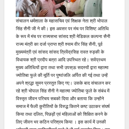
संचालन धर्मशाला के महासचिव एवं शिक्षक नेता श्री भोपाल
सिंह सैनी जी ने की। इस अवसर पर मंच पर विशिष्ट अतिथि
के रूप में मंच पर राज्यसभा सांसद श्री मेडिकल कल्पना सैनी
राज्य मंत्री का दर्जा प्राप्त श्री श्याम वीर सिंह सैनी, पूर्व
मुख्यमंत्री एवं सांसद सांसद त्रिवेंद्रसिह रावत रुड़की के
विधायक श्री प्रदीप बत्रा आदि उपस्थित रहे। सर्वप्रथम
मुख्य अतिथियों द्वारा तथा सभी उपस्ऊ सदस्यों द्वारा महात्मा
ज्योतिबा फुले की मूर्ति पर पुष्पांजलि अर्पित की गई तथा उन्हें
अपने श्रद्धा सुमन प्रस्तुत किए गए। उसके बाद संचालन कर
रहे श्री भोपाल सिंह सैनी ने महात्मा ज्योतिबा फुले के संबंध में
विस्तृत जीवन परिचय सबको दिया और बताया कि उन्होंने
समाज में फैली कुरीतियों के विरुद्ध कितने कष्ट उठाकर संघर्ष
किया तथा दलित, पिछड़ों एवं महिलाओं को शिक्षित करने के
लिए जीवन भर कठिन परिश्रम किया । इस कार्य में उनकी