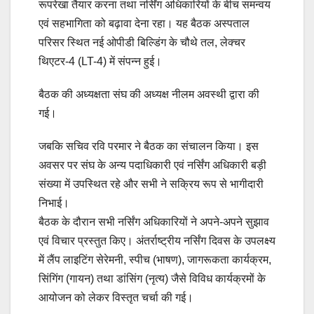
रूपरेखा तैयार करना तथा नर्सिंग अधिकारियों के बीच समन्वय
एवं सहभागिता को बढ़ावा देना रहा। यह बैठक अस्पताल
परिसर स्थित नई ओपीडी बिल्डिंग के चौथे तल, लेक्चर
थिएटर-4 (LT-4) में संपन्न हुई।
बैठक की अध्यक्षता संघ की अध्यक्ष नीलम अवस्थी द्वारा की
गई।
जबकि सचिव रवि परमार ने बैठक का संचालन किया। इस
अवसर पर संघ के अन्य पदाधिकारी एवं नर्सिंग अधिकारी बड़ी
संख्या में उपस्थित रहे और सभी ने सक्रिय रूप से भागीदारी
निभाई।
बैठक के दौरान सभी नर्सिंग अधिकारियों ने अपने-अपने सुझाव
एवं विचार प्रस्तुत किए। अंतर्राष्ट्रीय नर्सिंग दिवस के उपलक्ष्य
में लैंप लाइटिंग सेरेमनी, स्पीच (भाषण), जागरूकता कार्यक्रम,
सिंगिंग (गायन) तथा डांसिंग (नृत्य) जैसे विविध कार्यक्रमों के
आयोजन को लेकर विस्तृत चर्चा की गई।