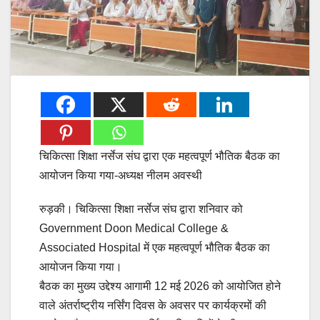
चिकित्सा शिक्षा नर्सेज संघ द्वारा एक महत्वपूर्ण भौतिक बैठक का
आयोजन किया गया-अध्यक्ष नीलम अवस्थी
रुड़की। चिकित्सा शिक्षा नर्सेज संघ द्वारा शनिवार को
Government Doon Medical College &
Associated Hospital में एक महत्वपूर्ण भौतिक बैठक का
आयोजन किया गया।
बैठक का मुख्य उद्देश्य आगामी 12 मई 2026 को आयोजित होने
वाले अंतर्राष्ट्रीय नर्सिंग दिवस के अवसर पर कार्यक्रमों की