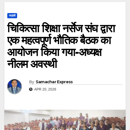
रूड़की
चिकित्सा शिक्षा नर्सेज संघ द्वारा
एक महत्वपूर्ण भौतिक बैठक का
आयोजन किया गया-अध्यक्ष
नीलम अवस्थी
By
Samachar Express
APR 20, 2026