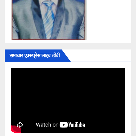
समाचार एक्सप्रेस लाइव टीवी