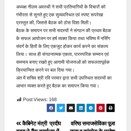
अध्यक्ष नीलम अवस्थी ने सभी प्रतिभागियों के विचारों को
गंभीरता से सुनते हुए एक सुव्यवस्थित एवं स्पष्ट रूपरेखा
प्रस्तुत की, जिससे बैठक को ठोस दिशा मिली।
बैठक के समापन पर सभी सदस्यों ने संगठन की प्रथम बैठक
के सफल आयोजन पर हर्ष व्यक्त किया तथा भविष्य में नर्सिंग
संवर्ग के हितों के लिए एकजुट होकर कार्य करने का संकल्प
लिया। साथ ही संगठनात्मक एकता, पारस्परिक सम्मान एवं
समन्वय बनाए रखते हुए आगामी योजनाओं को सफलतापूर्वक
क्रियान्वित करने पर बल दिया गया।
अंत में सचिव श्री रवि परमार द्वारा सभी उपस्थित सदस्यों का
आभार व्यक्त करते हुए बैठक का समापन किया गया।
Post Views:
168
Post
कैबिनेट मंत्री प्रदीप
वरिष्ठ समाजसेविका पूजा