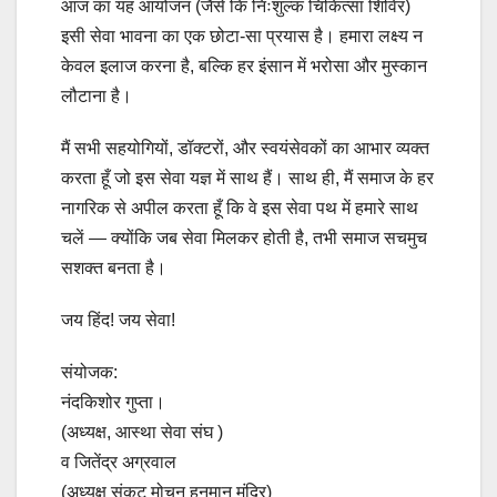
आज का यह आयोजन (जैसे कि निःशुल्क चिकित्सा शिविर)
इसी सेवा भावना का एक छोटा-सा प्रयास है। हमारा लक्ष्य न
केवल इलाज करना है, बल्कि हर इंसान में भरोसा और मुस्कान
लौटाना है।
मैं सभी सहयोगियों, डॉक्टरों, और स्वयंसेवकों का आभार व्यक्त
करता हूँ जो इस सेवा यज्ञ में साथ हैं। साथ ही, मैं समाज के हर
नागरिक से अपील करता हूँ कि वे इस सेवा पथ में हमारे साथ
चलें — क्योंकि जब सेवा मिलकर होती है, तभी समाज सचमुच
सशक्त बनता है।
जय हिंद! जय सेवा!
संयोजक:
नंदकिशोर गुप्ता।
(अध्यक्ष, आस्था सेवा संघ )
व जितेंद्र अग्रवाल
(अध्यक्ष संकट मोचन हनुमान मंदिर)