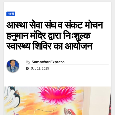
रूड़की
आस्था सेवा संघ व संकट मोचन
हनुमान मंदिर द्वारा निःशुल्क
स्वास्थ्य शिविर का आयोजन
By
Samachar Express
JUL 11, 2025