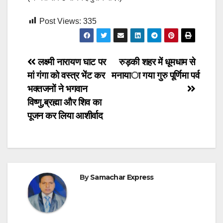
Post Views:
335
Post
लक्ष्मी नारायण घाट पर
रुड़की शहर में धूमधाम से
मां गंगा को वस्त्र भेंट कर
मनाया गया गुरु पूर्णिमा पर्व
navigation
भक्तजनों ने भगवान
विष्णु,ब्रह्मा और शिव का
पूजन कर लिया आशीर्वाद
By
Samachar Express