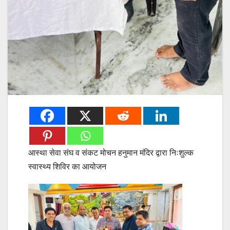
आस्था सेवा संघ व संकट मोचन हनुमान मंदिर द्वारा निःशुल्क
स्वास्थ्य शिविर का आयोजन