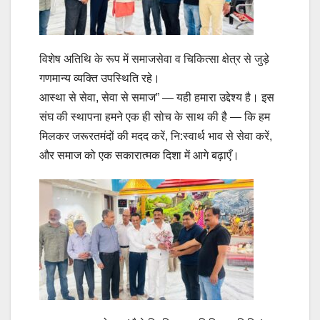
विशेष अतिथि के रूप में समाजसेवा व चिकित्सा क्षेत्र से जुड़े
गणमान्य व्यक्ति उपस्थिति रहे।
आस्था से सेवा, सेवा से समाज” — यही हमारा उद्देश्य है। इस
संघ की स्थापना हमने एक ही सोच के साथ की है — कि हम
मिलकर जरूरतमंदों की मदद करें, नि:स्वार्थ भाव से सेवा करें,
और समाज को एक सकारात्मक दिशा में आगे बढ़ाएँ।