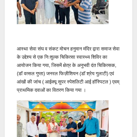
आस्था सेवा संघ व संकट मोचन हनुमान मंदिर द्वारा समाज सेवा
के उद्देश्य से एक निःशुल्क चिकित्सा स्वास्थ्य शिविर का
आयोजन किया गया, जिसमें क्षेत्र के अनुभवी दंत चिकित्सक,
(डॉ वत्सल गुप्ता) जनरल फिज़ीशियन (डॉ श्रेय गुलाटी) एवं
आंखों की जांच ( आईक्यू सुपर स्पेशलिटी आई हॉस्पिटल ) एवम्
प्राथमिक दवाओं का वितरण किया गया ।