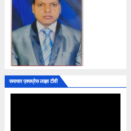
समाचार एक्सप्रेस लाइव टीवी