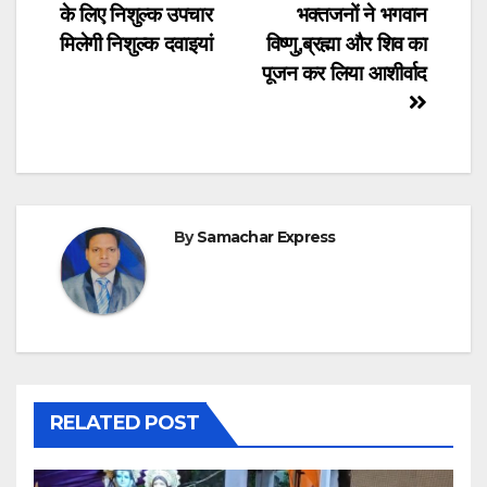
navigation
के लिए निशुल्क उपचार
भक्तजनों ने भगवान
मिलेगी निशुल्क दवाइयां
विष्णु,ब्रह्मा और शिव का
पूजन कर लिया आशीर्वाद
By
Samachar Express
RELATED POST