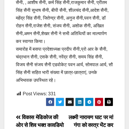
सैनी, , आशीष सैनी, कर्म सिंह सैनी,राजकुमार सैनी, प्रीतम
सिंह सैनी सुभाष सैनी, बीपी सैनी, शीलचंद सैनी,आदेश सैनी,
महेंद्र सिंह सैनी, जितेन्द्र सैनी, अनुज सैनी,पवन सैनी, डॉ
रोहन सैनी,राजेश सैनी, संजय सैनी, अशोक सैनी, अखिल
सैनी,अमन सैनी,शेखर सैनी ने सभी अतिथियों का माल्यार्पण
कर स्वागत किया।
समारोह में बसपा प्रदेशाध्यक्ष प्रदीप सैनी,प्रो आर के सैनी,
चंद्रभान सैनी, एसके सैनी, नरेंद्र सैनी, समय सिंह सैनी,
विजय सैनी संजय सैनी एडवोकेट पवन आर्य, सोमपाल आर्य, सौ
सिंह सैनी सहित भारी संख्या में छात्र-छात्राएं, उनके
अभिभावक उपस्थित रहे।‌
Post Views:
331
Post
विकास मेडिकोज की
लक्ष्मी नारायण घाट पर मां
ओर से शिव भक्त कावडियो
गंगा को वस्त्र भेंट कर