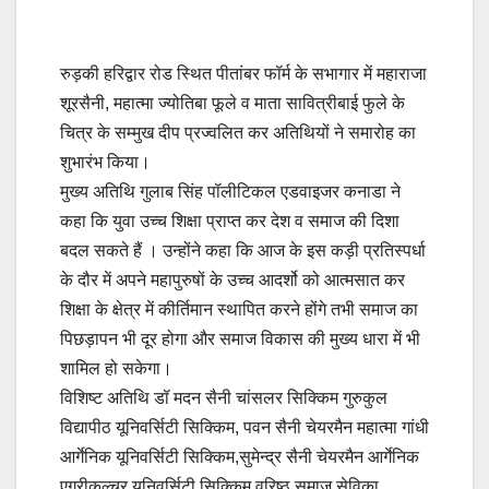
रुड़की हरिद्वार रोड स्थित पीतांबर फॉर्म के सभागार में महाराजा
शूरसैनी, महात्मा ज्योतिबा फूले व माता सावित्रीबाई फुले के
चित्र के सम्मुख दीप प्रज्वलित कर अतिथियों ने समारोह का
शुभारंभ किया।
मुख्य अतिथि गुलाब सिंह पॉलीटिकल एडवाइजर कनाडा ने
कहा कि युवा उच्च शिक्षा प्राप्त कर देश व समाज की दिशा
बदल सकते हैं । उन्होंने कहा कि आज के इस कड़ी प्रतिस्पर्धा
के दौर में अपने महापुरुषों के उच्च आदर्शो को आत्मसात कर
शिक्षा के क्षेत्र में कीर्तिमान स्थापित करने होंगे तभी समाज का
पिछड़ापन भी दूर होगा और समाज विकास की मुख्य धारा में भी
शामिल हो सकेगा।
विशिष्ट अतिथि डॉ मदन सैनी चांसलर सिक्किम गुरुकुल
विद्यापीठ यूनिवर्सिटी सिक्किम, पवन सैनी चेयरमैन महात्मा गांधी
आर्गेनिक यूनिवर्सिटी सिक्किम,सुमेन्द्र सैनी चेयरमैन आर्गेनिक
एग्रीकल्चर यूनिवर्सिटी सिक्किम,वरिष्ठ समाज सेविका