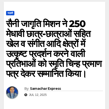
रूड़की
सैनी जागृति मिशन ने 250
मेधावी छात्र-छात्राओं सहित
खेल व संगीत आदि क्षेत्रों में
उत्कृष्ट प्रदर्शन करने वाली
प्रतिभाओं को स्मृति चिन्ह प्रमाण
पत्र देकर सम्मानित किया।
By
Samachar Express
JUL 12, 2025