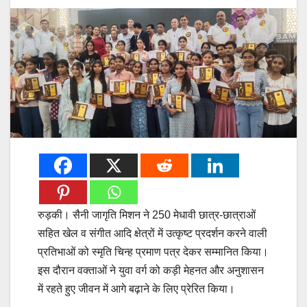
रुड़की। सैनी जागृति मिशन ने 250 मेधावी छात्र-छात्राओं
सहित खेल व संगीत आदि क्षेत्रों में उत्कृष्ट प्रदर्शन करने वाली
प्रतिभाओं को स्मृति चिन्ह प्रमाण पत्र देकर सम्मानित किया।
इस दौरान वक्ताओं ने युवा वर्ग को कड़ी मेहनत और अनुशासन
में रहते हुए जीवन में आगे बढ़ाने के लिए प्रेरित किया।