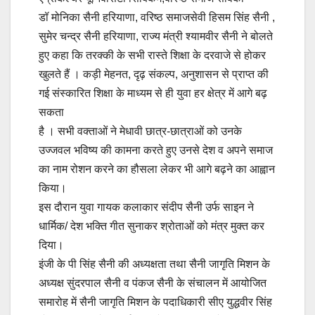
डॉ मोनिका सैनी हरियाणा, वरिष्ठ समाजसेवी हिसम सिंह सैनी ,
सुमेर चन्द्र सैनी हरियाणा, राज्य मंत्री श्यामवीर सैनी ने बोलते
हुए कहा कि तरक्की के सभी रास्ते शिक्षा के दरवाजे से होकर
खुलते हैं । कड़ी मेहनत, दृढ़ संकल्प, अनुशासन से प्राप्त की
गई संस्कारित शिक्षा के माध्यम से ही युवा हर क्षेत्र में आगे बढ़
सकता
है । सभी वक्ताओं ने मेधावी छात्र-छात्राओं को उनके
उज्जवल भविष्य की कामना करते हुए उनसे देश व अपने समाज
का नाम रोशन करने का हौसला लेकर भी आगे बढ़ने का आह्वान
किया।
इस दौरान युवा गायक कलाकार संदीप सैनी उर्फ साइन ने
धार्मिक/ देश भक्ति गीत सुनाकर श्रोताओं को मंत्र मुक्त कर
दिया।
इंजी के पी सिंह सैनी की अध्यक्षता तथा सैनी जागृति मिशन के
अध्यक्ष सुंदरपाल सैनी व पंकज सैनी के संचालन में आयोजित
समारोह में सैनी जागृति मिशन के पदाधिकारी सीए युद्धवीर सिंह