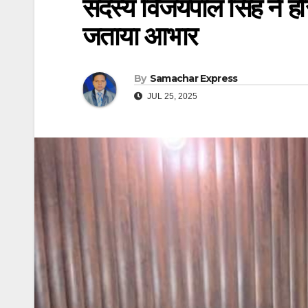
सदस्य विजयपाल सिंह ने हरि
जताया आभार
By
Samachar Express
JUL 25, 2025