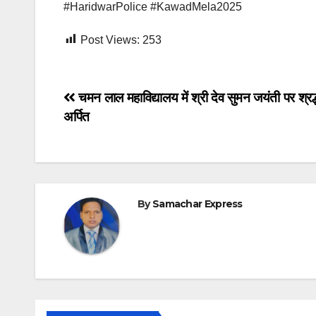
#HaridwarPolice #KawadMela2025
Post Views:
253
Post
चमन लाल महाविद्यालय में श्री देव सुमन जयंती पर श्रद
अर्पित
navigation
By
Samachar Express