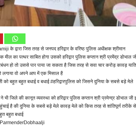
i के द्वारा जिस तरह से जनपद हरिद्वार के वरिष्ठ पुलिस अधीक्षक श्रीमान
 मील का पत्थर साबित होगा उसको हरिद्वार पुलिस कप्तान श्री प्रमेंद्र डोभाल जी
बंधन हो तो उससे पार पाया जा सकता है जिस तरह से सवा चार करोड़ कावड़ यात्र
 लगाया वो अपने आप में एक मिसाल है
 जी को बहुत बहुत बधाई व बधाई #हरिद्वारपुलिस को जिसने दुनिया के सबसे बड़े मेले
े भी जिले की कानून व्यवस्था को हरिद्वार पुलिस कप्तान श्री प्रमेन्द्र डोभाल जी 
ंचाई है की दुनिया के सबसे बड़े मेले कावड़ मेले को किस तरह से शांतिपूर्ण तरीके से
हुत बहुत बधाई
iParmenderDobhaalji