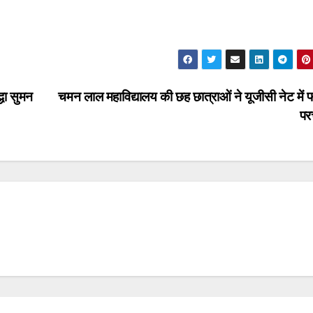
्धा सुमन
चमन लाल महाविद्यालय की छह छात्राओं ने यूजीसी नेट में 
प