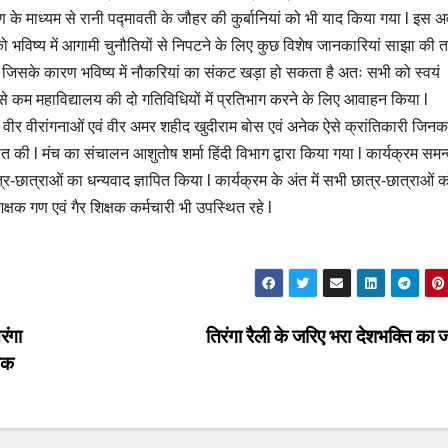
ण के माध्यम से रानी पद्मावती के जौहर की कुर्बानियां को भी याद किया गया l इस
 को भविष्य में आगामी चुनौतियों से निपटने के लिए कुछ विशेष जानकारियां साझा की 
हा है जिसके कारण भविष्य में नौकरियां का संकट खड़ा हो सकता है अतः सभी को स्वयं
े कम महाविद्यालय की दो गतिविधियों में प्रतिभाग करने के लिए आवाहन किया l
ी वीर वीरांगनाओं एवं वीर अमर शहीद खुदीराम बोस एवं अनेक ऐसे क्रांतिकारी जिनक
पित की l मंच का संचालन आशुतोष शर्मा हिंदी विभाग द्वारा किया गया l कार्यक्रम सम
र-छात्राओं का धन्यवाद ज्ञापित किया l कार्यक्रम के अंत में सभी छात्र-छात्राओं 
्षक गण एवं गैर शिक्षक कर्मचारी भी उपस्थित रहे l
रंगा
तिरंगा रैली के जरिए भरा देशभक्ति का
रूक