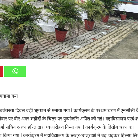
 मनाया गया
तंत्रता दिवस बड़ी धूमधाम से मनाया गया l कार्यक्रम के प्रथम चरण में एनसीसी 
ीवार पर वीर अमर शहीदों के चित्र पर पुष्पांजलि अर्पित की गई l महाविद्यालय प्रबं
 शर्मा सचिव अरुण हरित द्वारा ध्वजारोहण किया गया l कार्यक्रम के द्वितीय चरण का
वारा किया गया l कार्यक्रम में महाविद्यालय के छात्र-छात्राओं ने बढ़ चढ़कर हिस्सा 