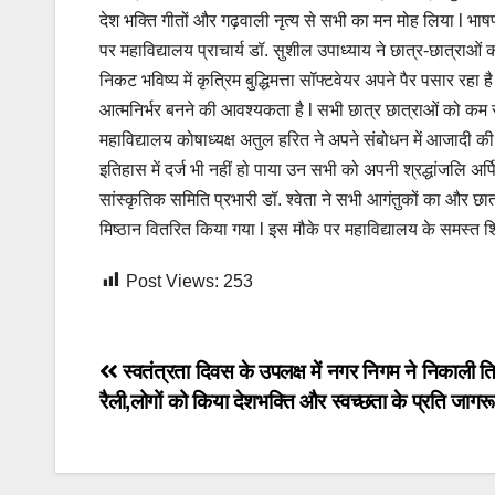
देश भक्ति गीतों और गढ़वाली नृत्य से सभी का मन मोह लिया l भाष
पर महाविद्यालय प्राचार्य डॉ. सुशील उपाध्याय ने छात्र-छात्राओं
निकट भविष्य में कृत्रिम बुद्धिमत्ता सॉफ्टवेयर अपने पैर पसार र
आत्मनिर्भर बनने की आवश्यकता है l सभी छात्र छात्राओं को कम स
महाविद्यालय कोषाध्यक्ष अतुल हरित ने अपने संबोधन में आजादी क
इतिहास में दर्ज भी नहीं हो पाया उन सभी को अपनी श्रद्धांजलि अर्
सांस्कृतिक समिति प्रभारी डॉ. श्वेता ने सभी आगंतुकों का और छात्
मिष्ठान वितरित किया गया l इस मौके पर महाविद्यालय के समस्त शिक
Post Views:
253
Post
स्वतंत्रता दिवस के उपलक्ष में नगर निगम ने निकाली ति
रैली,लोगों को किया देशभक्ति और स्वच्छता के प्रति जाग
navigation