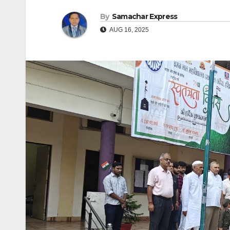
By
Samachar Express
AUG 16, 2025