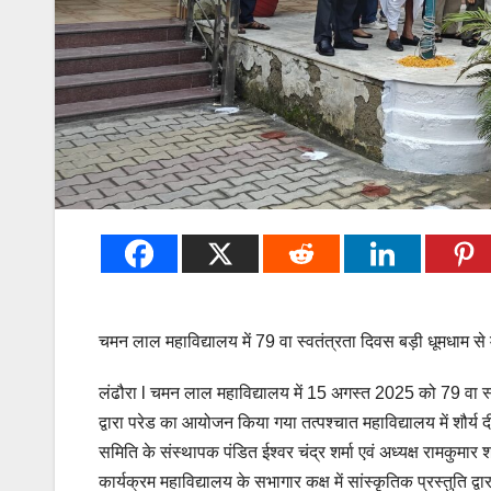
चमन लाल महाविद्यालय में 79 वा स्वतंत्रता दिवस बड़ी धूमधाम से
लंढौरा l चमन लाल महाविद्यालय में 15 अगस्त 2025 को 79 वा स्व
द्वारा परेड का आयोजन किया गया तत्पश्चात महाविद्यालय में शौर्य द
समिति के संस्थापक पंडित ईश्वर चंद्र शर्मा एवं अध्यक्ष रामकुमार
कार्यक्रम महाविद्यालय के सभागार कक्ष में सांस्कृतिक प्रस्तुति द्