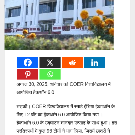
अगस्त 30, 2025, शनिवार को COER विश्वविद्यालय में
आयोजित हैकथॉन 6.0
रुड़की। COER विश्वविद्यालय में स्मार्ट इंडिया हैकाथॉन के
लिए 12 घंटे का हैकथॉन 6.0 आयोजित किया गया ।
हैकाथॉन 6.0 के उद्घाटन शानदार उत्साह के साथ हुआ। इस
प्रतिस्पर्धा में कुल 96 टीमों ने भाग लिया, जिसमें छात्रों ने