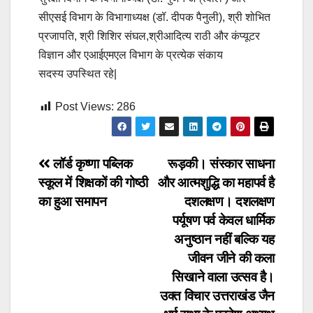
सीएसई विभाग के विभागाध्यक्ष (डॉ. दीपक पैनुली), श्री शोभित
प्रजापति, श्री शिशिर संघल,श्रीआदित्य राठी और कंप्यूटर
विज्ञान और एआईएमएल विभाग के प्रत्येक संकाय
सदस्य उपस्थित रहे|
Post Views:
286
Post
लॉर्ड कृष्णा पब्लिक
रूड़की। संस्कार साधना
स्कूल में शिक्षकों की गोष्ठी
और आत्मशुद्धि का महापर्व है
navigation
का हुआ समापन
दशलक्षण। दशलक्षण
पर्यूषण पर्व केवल धार्मिक
अनुष्ठान नहीं बल्कि यह
जीवन जीने की कला
सिखाने वाला उत्सव है।
उक्त विचार उत्तराखंड जैन