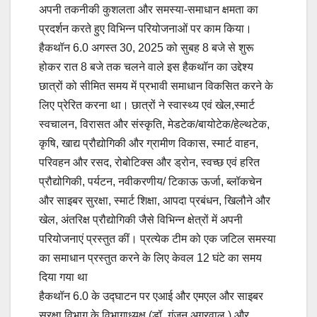
अपनी तकनीकी कुशलता और समस्या-समाधान क्षमता का
प्रदर्शन करते हुए विभिन्न परियोजनाओं पर काम किया।
हैकथॉन 6.0 अगस्त 30, 2025 को सुबह 8 बजे से शुरू
होकर रात 8 बजे तक चलने वाले इस हैकथॉन का उद्देश्य
छात्रों को सीमित समय में प्रभावी समाधान विकसित करने के
लिए प्रेरित करना था। छात्रों ने स्वास्थ्य एवं खेल,स्मार्ट
स्वचालन, विरासत और संस्कृति, मेडटेक/बायोटेक/हेल्थटेक,
कृषि, खाद्य प्रौद्योगिकी और ग्रामीण विकास, स्मार्ट वाहन,
परिवहन और रसद, रोबोटिक्स और ड्रोन, स्वच्छ एवं हरित
प्रौद्योगिकी, पर्यटन, नवीकरणीय/ टिकाऊ ऊर्जा, ब्लॉकचेन
और साइबर सुरक्षा, स्मार्ट शिक्षा, आपदा प्रबंधन, खिलौने और
खेल, अंतरिक्ष प्रौद्योगिकी जैसे विभिन्न क्षेत्रों में अपनी
परियोजनाएं प्रस्तुत कीं। प्रत्येक टीम को एक जटिल समस्या
का समाधान प्रस्तुत करने के लिए केवल 12 घंटे का समय
दिया गया था
हैकथॉन 6.0 के उद्घाटन पर एआई और एमएल और साइबर
सुरक्षा विभाग के विभागाध्यक्ष (डॉ. गुंजन अग्रवाल ) और