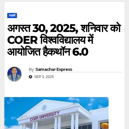
रूड़की
अगस्त 30, 2025, शनिवार को
COER विश्वविद्यालय में
आयोजित हैकथॉन 6.0
By
Samachar Express
SEP 3, 2025