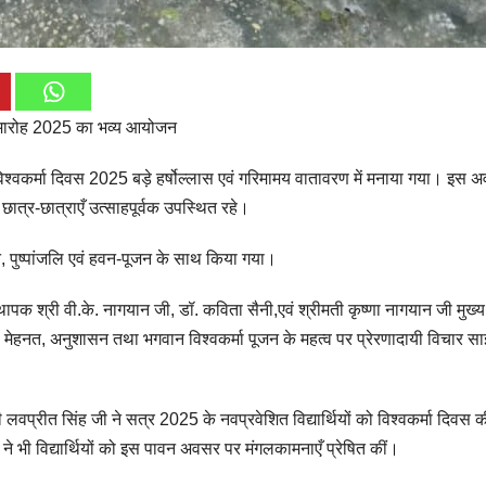
 समारोह 2025 का भव्य आयोजन
िश्वकर्मा दिवस 2025 बड़े हर्षोल्लास एवं गरिमामय वातावरण में मनाया गया। इस 
ात्र-छात्राएँ उत्साहपूर्वक उपस्थित रहे।
लन, पुष्पांजलि एवं हवन-पूजन के साथ किया गया।
थापक श्री वी.के. नागयान जी, डॉ. कविता सैनी,एवं श्रीमती कृष्णा नागयान जी मुख्य
ं को मेहनत, अनुशासन तथा भगवान विश्वकर्मा पूजन के महत्व पर प्रेरणादायी विचार स
लवप्रीत सिंह जी ने सत्र 2025 के नवप्रवेशित विद्यार्थियों को विश्वकर्मा दिवस 
ने भी विद्यार्थियों को इस पावन अवसर पर मंगलकामनाएँ प्रेषित कीं।