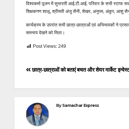
विश्वकर्मा पूजन में सुभारती आई.टी.आई. परिवार के सभी स्टाफ 
शिक्षकगण शालू, श्रीमती अंजु सैनी, शेखर, अनुपम, अंकुर, आशु स
कार्यक्रम के उपरांत सभी छात्र-छात्राओं एवं अभिभावकों ने प्रस
समन्वय देखने को मिला।
Post Views:
249
Post
छात्र-छात्राओं को बताएं बचत और शेयर मार्केट इन्वेस्टम
navigation
By
Samachar Express