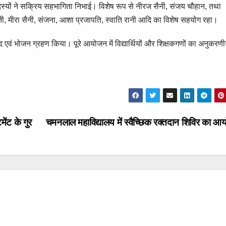
सदस्यों ने सक्रिय सहभागिता निभाई। विशेष रूप से नीरज सैनी, संजय चौहान, तथा
ैनी, मीरा सैनी, संजना, आशा प्रजापति, स्वाति रानी आदि का विशेष सहयोग रहा।
ाद एवं भोजन ग्रहण किया। पूरे आयोजन में विद्यार्थियों और शिक्षकगणों का अनुकरण
ेंट के गुर
चमनलाल महाविद्यालय में स्वैच्छिक रक्तदान शिविर का 