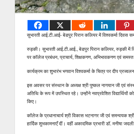
सुभारती आई.टी.आई- बेडपुर पिरान कलियर में विश्वकर्मा दिवस
रुड़की। सुभारती आई.टी.आई., बेडपुर पिरान कलियर, रुड़की में व
पर कॉलेज प्रबंधन, प्राचार्य, शिक्षकगण, अभिभावकगण एवं समस्त छ
कार्यक्रम का शुभारंभ भगवान विश्वकर्मा के चित्र पर दीप प्रज्व
इस अवसर पर संस्थान के अध्यक्ष श्री पुष्कल नागयान जी एवं संस्
अतिथि के रूप में उपस्थित रहे। उन्होंने नवप्रवेशित विद्यार्थियो
किए।
कॉलेज के प्रधानाचार्य श्री विकास भटनागर जी एवं समन्वयक श्री 
हार्दिक शुभकामनाएँ दीं। वहीं अकादमिक प्रभारी डॉ. मनीषा जदली 