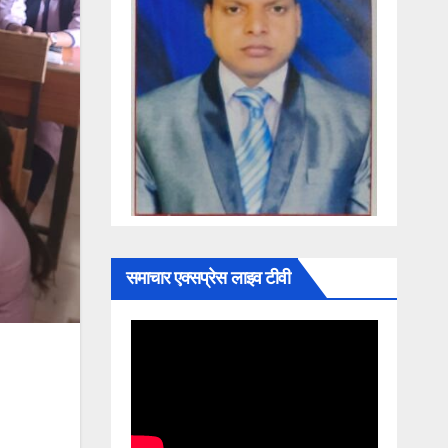
समाचार एक्सप्रेस लाइव टीवी