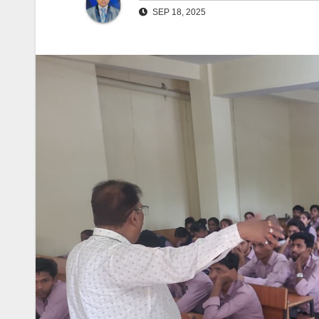
SEP 18, 2025