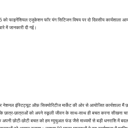
025 को फाइनेंशियल एजुकेशन फॉर यंग सिटिजन विषय पर दो दिवसीय कार्यशाला आ
ारे में जानकारी दी गई।
नेशनल इंस्टिट्यूट ऑफ़ सिक्योरिटीज मार्केट की ओर से आयोजित कार्यशाला मैं छ
हा कि छात्र-छात्राओं को अपने स्कूली जीवन के साथ-साथ ही बचत करना सीखना च
ि अपनी छोटी-छोटी बचत को हम म्युचुअल फंड जैसे माध्यमों से बड़ी धनराशि में ब