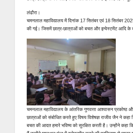
लंढौरा।
चमनलाल महाविद्यालय में दिनांक 17 सितंबर एवं 18 सितंबर 2
की गई। जिसमें छात्र-छात्राओं को बचत और इन्वेस्टमेंट आदि के ब
चमनलाल महाविद्यालय के आंतरिक गुणवत्ता आश्वासन प्रकोष्ठ और 
छात्राओं को संबोधित करते हुए विषय विशेषज्ञ राजीव जैन ने क
बचत की आदत हमारे भविष्य को सुरक्षित करती है। उन्होंने कहा क