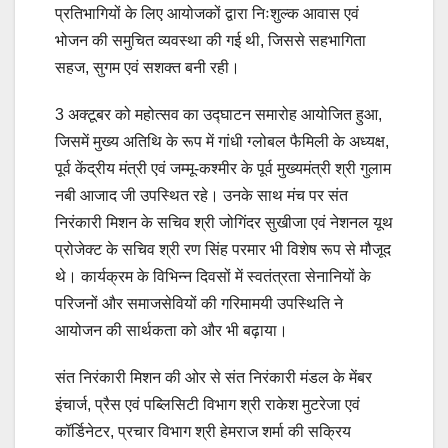
प्रतिभागियों के लिए आयोजकों द्वारा निःशुल्क आवास एवं
भोजन की समुचित व्यवस्था की गई थी, जिससे सहभागिता
सहज, सुगम एवं सशक्त बनी रही।
3 अक्टूबर को महोत्सव का उद्घाटन समारोह आयोजित हुआ,
जिसमें मुख्य अतिथि के रूप में गांधी ग्लोबल फैमिली के अध्यक्ष,
पूर्व केंद्रीय मंत्री एवं जम्मू-कश्मीर के पूर्व मुख्यमंत्री श्री गुलाम
नबी आजाद जी उपस्थित रहे। उनके साथ मंच पर संत
निरंकारी मिशन के सचिव श्री जोगिंदर सुखीजा एवं नेशनल यूथ
प्रोजेक्ट के सचिव श्री रण सिंह परमार भी विशेष रूप से मौजूद
थे। कार्यक्रम के विभिन्न दिवसों में स्वतंत्रता सेनानियों के
परिजनों और समाजसेवियों की गरिमामयी उपस्थिति ने
आयोजन की सार्थकता को और भी बढ़ाया।
संत निरंकारी मिशन की ओर से संत निरंकारी मंडल के मेंबर
इंचार्ज, प्रैस एवं पब्लिसिटी विभाग श्री राकेश मुटरेजा एवं
कॉर्डिनेटर, प्रचार विभाग श्री हेमराज शर्मा की सक्रिय