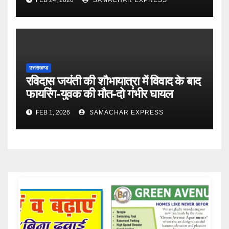
जानकारी
उत्तराखण्ड
रविदास जयंती की शौभायात्रा में विवाद के बाद
फायरिंग-युवक की मौत-दो गंभीर घायल
FEB 1, 2026
SAMACHAR EXPRESS