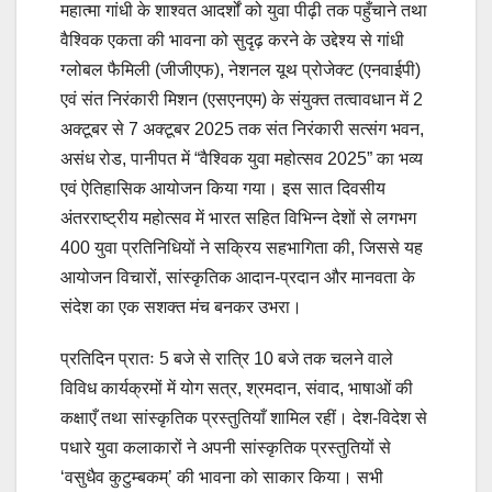
महात्मा गांधी के शाश्वत आदर्शों को युवा पीढ़ी तक पहुँचाने तथा
वैश्विक एकता की भावना को सुदृढ़ करने के उद्देश्य से गांधी
ग्लोबल फैमिली (जीजीएफ), नेशनल यूथ प्रोजेक्ट (एनवाईपी)
एवं संत निरंकारी मिशन (एसएनएम) के संयुक्त तत्वावधान में 2
अक्टूबर से 7 अक्टूबर 2025 तक संत निरंकारी सत्संग भवन,
असंध रोड, पानीपत में “वैश्विक युवा महोत्सव 2025” का भव्य
एवं ऐतिहासिक आयोजन किया गया। इस सात दिवसीय
अंतरराष्ट्रीय महोत्सव में भारत सहित विभिन्न देशों से लगभग
400 युवा प्रतिनिधियों ने सक्रिय सहभागिता की, जिससे यह
आयोजन विचारों, सांस्कृतिक आदान-प्रदान और मानवता के
संदेश का एक सशक्त मंच बनकर उभरा।
प्रतिदिन प्रातः 5 बजे से रात्रि 10 बजे तक चलने वाले
विविध कार्यक्रमों में योग सत्र, श्रमदान, संवाद, भाषाओं की
कक्षाएँ तथा सांस्कृतिक प्रस्तुतियाँ शामिल रहीं। देश-विदेश से
पधारे युवा कलाकारों ने अपनी सांस्कृतिक प्रस्तुतियों से
‘वसुधैव कुटुम्बकम्’ की भावना को साकार किया। सभी