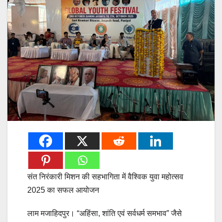
संत निरंकारी मिशन की सहभागिता में वैश्विक युवा महोत्सव
2025 का सफल आयोजन
लाम मजाहिदपुर। “अहिंसा, शांति एवं सर्वधर्म समभाव” जैसे