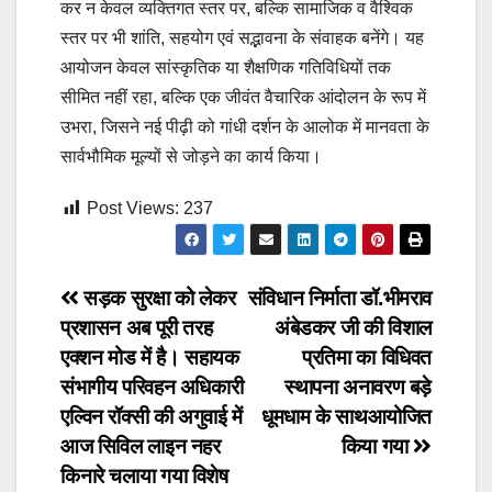
कर न केवल व्यक्तिगत स्तर पर, बल्कि सामाजिक व वैश्विक
स्तर पर भी शांति, सहयोग एवं सद्भावना के संवाहक बनेंगे। यह
आयोजन केवल सांस्कृतिक या शैक्षणिक गतिविधियों तक
सीमित नहीं रहा, बल्कि एक जीवंत वैचारिक आंदोलन के रूप में
उभरा, जिसने नई पीढ़ी को गांधी दर्शन के आलोक में मानवता के
सार्वभौमिक मूल्यों से जोड़ने का कार्य किया।
Post Views:
237
Post
सड़क सुरक्षा को लेकर
संविधान निर्माता डॉ.भीमराव
प्रशासन अब पूरी तरह
अंबेडकर जी की विशाल
navigation
एक्शन मोड में है। सहायक
प्रतिमा का विधिवत
संभागीय परिवहन अधिकारी
स्थापना अनावरण बड़े
एल्विन रॉक्सी की अगुवाई में
धूमधाम के साथआयोजित
आज सिविल लाइन नहर
किया गया
किनारे चलाया गया विशेष