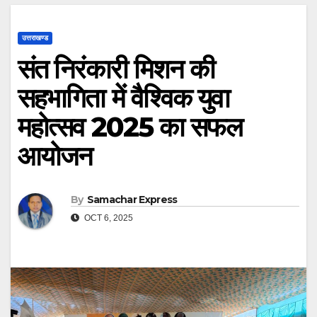
उत्तराखण्ड
संत निरंकारी मिशन की
सहभागिता में वैश्विक युवा
महोत्सव 2025 का सफल
आयोजन
By
Samachar Express
OCT 6, 2025