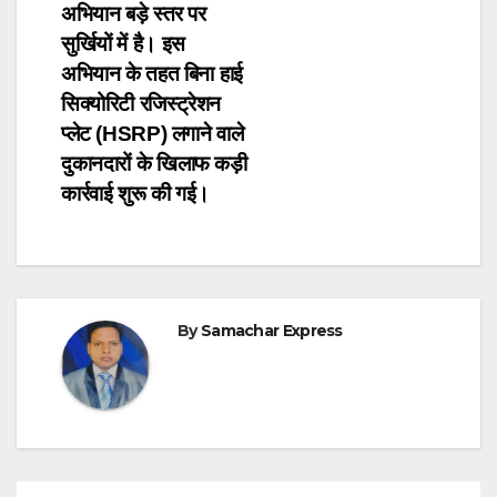
अभियान बड़े स्तर पर
सुर्खियों में है। इस
अभियान के तहत बिना हाई
सिक्योरिटी रजिस्ट्रेशन
प्लेट (HSRP) लगाने वाले
दुकानदारों के खिलाफ कड़ी
कार्रवाई शुरू की गई।
By
Samachar Express