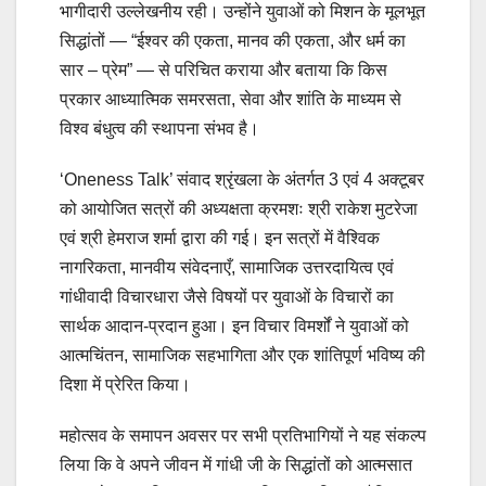
भागीदारी उल्लेखनीय रही। उन्होंने युवाओं को मिशन के मूलभूत
सिद्धांतों — “ईश्वर की एकता, मानव की एकता, और धर्म का
सार – प्रेम” — से परिचित कराया और बताया कि किस
प्रकार आध्यात्मिक समरसता, सेवा और शांति के माध्यम से
विश्व बंधुत्व की स्थापना संभव है।
‘Oneness Talk’ संवाद श्रृंखला के अंतर्गत 3 एवं 4 अक्टूबर
को आयोजित सत्रों की अध्यक्षता क्रमशः श्री राकेश मुटरेजा
एवं श्री हेमराज शर्मा द्वारा की गई। इन सत्रों में वैश्विक
नागरिकता, मानवीय संवेदनाएँ, सामाजिक उत्तरदायित्व एवं
गांधीवादी विचारधारा जैसे विषयों पर युवाओं के विचारों का
सार्थक आदान-प्रदान हुआ। इन विचार विमर्शों ने युवाओं को
आत्मचिंतन, सामाजिक सहभागिता और एक शांतिपूर्ण भविष्य की
दिशा में प्रेरित किया।
महोत्सव के समापन अवसर पर सभी प्रतिभागियों ने यह संकल्प
लिया कि वे अपने जीवन में गांधी जी के सिद्धांतों को आत्मसात