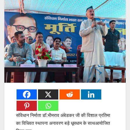
संविधान निर्माता डॉ.भीमराव अंबेडकर जी की विशाल प्रतिमा
का विधिवत स्थापना अनावरण बड़े धूमधाम के साथआयोजित