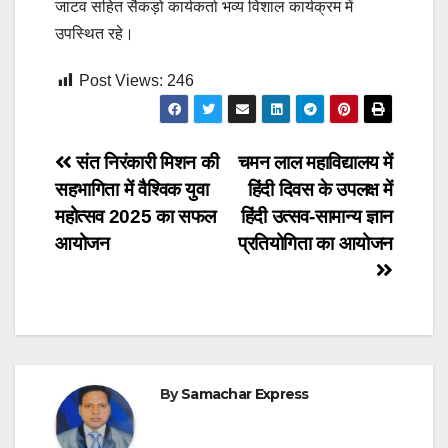
जाटव सहित सैकड़ो कार्यकर्ता भव्य विशाल कार्यक्रम में
उपस्थित रहे।
Post Views:
246
Post
संत निरंकारी मिशन की
चमन लाल महाविद्यालय में
सहभागिता में वैश्विक युवा
हिंदी दिवस के उपलक्ष में
navigation
महोत्सव 2025 का सफल
हिंदी उत्सव-सामान्य ज्ञान
आयोजन
प्रतियोगिता का आयोजन
By
Samachar Express