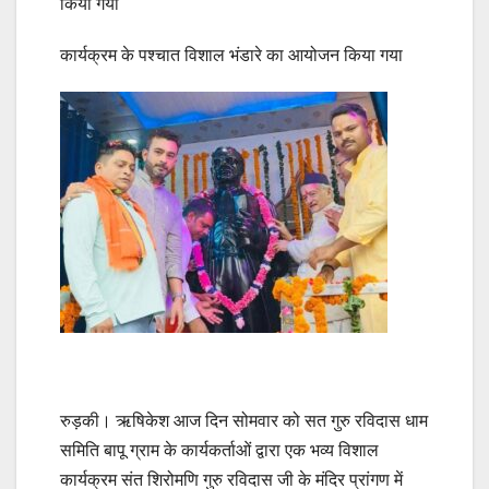
किया गया
कार्यक्रम के पश्चात विशाल भंडारे का आयोजन किया गया
रुड़की। ऋषिकेश आज दिन सोमवार को सत गुरु रविदास धाम
समिति बापू ग्राम के कार्यकर्ताओं द्वारा एक भव्य विशाल
कार्यक्रम संत शिरोमणि गुरु रविदास जी के मंदिर प्रांगण में