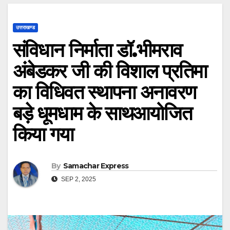
उत्तराखण्ड
संविधान निर्माता डॉ.भीमराव
अंबेडकर जी की विशाल प्रतिमा
का विधिवत स्थापना अनावरण
बड़े धूमधाम के साथआयोजित
किया गया
By
Samachar Express
SEP 2, 2025