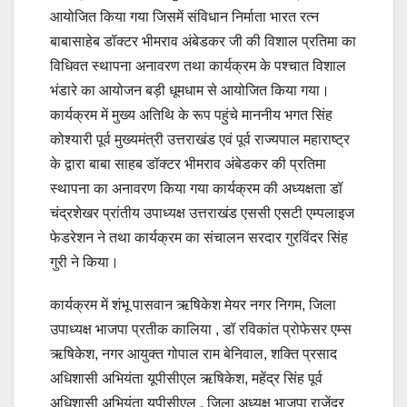
आयोजित किया गया जिसमें संविधान निर्माता भारत रत्न
बाबासाहेब डॉक्टर भीमराव अंबेडकर जी की विशाल प्रतिमा का
विधिवत स्थापना अनावरण तथा कार्यक्रम के पश्चात विशाल
भंडारे का आयोजन बड़ी धूमधाम से आयोजित किया गया।
कार्यक्रम में मुख्य अतिथि के रूप पहुंचे माननीय भगत सिंह
कोश्यारी पूर्व मुख्यमंत्री उत्तराखंड एवं पूर्व राज्यपाल महाराष्ट्र
के द्वारा बाबा साहब डॉक्टर भीमराव अंबेडकर की प्रतिमा
स्थापना का अनावरण किया गया कार्यक्रम की अध्यक्षता डॉ
चंद्रशेखर प्रांतीय उपाध्यक्ष उत्तराखंड एससी एसटी एम्पलाइज
फेडरेशन ने तथा कार्यक्रम का संचालन सरदार गुरविंदर सिंह
गुरी ने किया।
कार्यक्रम में शंभू पासवान ऋषिकेश मेयर नगर निगम, जिला
उपाध्यक्ष भाजपा प्रतीक कालिया , डॉ रविकांत प्रोफेसर एम्स
ऋषिकेश, नगर आयुक्त गोपाल राम बेनिवाल, शक्ति प्रसाद
अधिशासी अभियंता यूपीसीएल ऋषिकेश, महेंद्र सिंह पूर्व
अधिशासी अभियंता यूपीसीएल , जिला अध्यक्ष भाजपा राजेंद्र