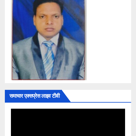
समाचार एक्सप्रेस लाइव टीवी