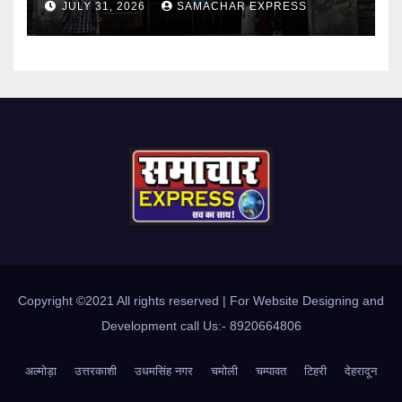
JULY 31, 2026
SAMACHAR EXPRESS
Copyright ©2021 All rights reserved | For Website Designing and
Development call Us:- 8920664806
अल्मोड़ा
उत्तरकाशी
उधमसिंह नगर
चमोली
चम्पावत
टिहरी
देहरादून