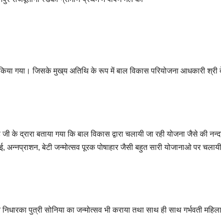
या गया। जिसके मुख्‌य अतिथि के रूप में बाल विकास परियोजना आधकारी श्री 
ंह जी के द्रारा बताया गया कि बाल विकास द्वारा चलायी जा रही योजना जैसे की नन्दा
राई, अन्नप्राशन, बेटी जन्मोत्सव पूरक पोषाहार जैसी बहुत सारी योजानाओ पर चलाय
े निधारका पुत्री सोनिया का जन्मोत्सव भी कराया तथा साथ ही साथ गर्भवती महि