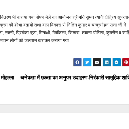
ा वितरण भी कराया गया पोषण मेले का आयोजन श्रीमति सुमन त्यागी क्षेत्रिय सुपरव
्रम की शोभा बढ़ायी तथा बाल विकास से नितिन कुमार व चन्द्रमोहन राणा जी ने
, रजनी, प्रियंका पूजा, मिनाक्षी, मेमकिला, सितारा, शबाना योगिता, कुमरीन व सा
 समापन लोगों को जलपान कराकर कराया गया
 मोहल्ला
अनेकता में एकता का अनुपम उदाहरण-निरंकारी सामूहिक शाद