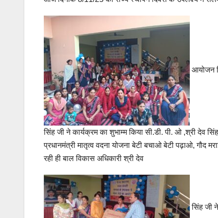
आयोजन कि
सिंह जी ने कार्यक्रम का शुभाम्म किया सी.डी. पी. ओ ,श्री देव सि
प्रधानमंत्री मातृत्व वदना योजना बेटी बचाओ बेटी पढ़ाओ, गौद म
रही ही बाल विकास अधिकारी श्री देव
सिंह जी न