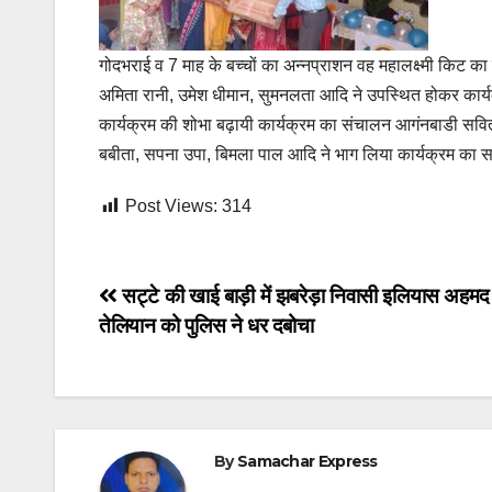
गोदभराई व 7 माह के बच्चों का अन्नप्राशन वह महालक्ष्मी किट क
अमिता रानी, उमेश धीमान, सुमनलता आदि ने उपस्थित होकर कार्यक
कार्यक्रम की शोभा बढ़ायी कार्यक्रम का संचालन आगंनबाडी सविता
बबीता, सपना उपा, बिमला पाल आदि ने भाग लिया कार्यक्रम का
Post Views:
314
Post
सट्टे की खाई बाड़ी में झबरेड़ा निवासी इलियास अहमद
तेलियान को पुलिस ने धर दबोचा
navigation
By
Samachar Express