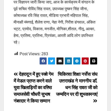
पर विज्ञापन जारी किया जाए, आज के कार्यक्रम में संगठन के
पूर्व सचिव गोविंद सिंह रावत, उपाध्यक्ष पुष्कर सिंह जीना,
कोषाध्यक्ष रवि सिंह रावत, मीडिया प्रभारी महिपाल सिंह,
मीनाक्षी मंमगाई, शैलेश राणा, नेहा नेगी, गिरीश डंगवाल, अंकित
भट्ट, प्रमोद, विकास, मनजीत, मोनिका,शीतल, नीतू, अल्का,
हेमा, प्रतिमा, प्रतिभा, प्रियंका, आरती आदि लोग उपस्थित
रहे।
Post Views:
283
Post
देहरादून में हुए स्क्वे गेम
चिकित्सा शिक्षा नर्सेस संघ
में मेडल प्राप्त करने वाले
उत्तराखंड ने माननीय डॉ.
navigation
युवा खिलाड़ियों का वरिष्ठ
धन सिंह रावत जी को
समाजसेवी चौधरी सुभाष
जन्मदिन पर दी शुभकामनाएं
नंबरदार ने किया सम्मान