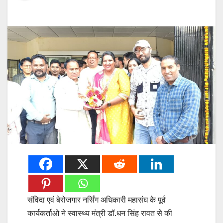
संविदा एवं बेरोजगार नर्सिंग अधिकारी महासंघ के पूर्व
कार्यकर्ताओ ने स्वास्थ्य मंत्री डॉ.धन सिंह रावत से की