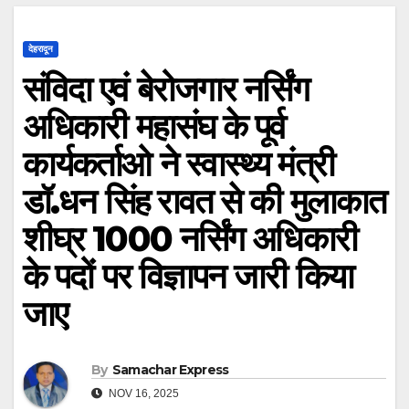
देहरादून
संविदा एवं बेरोजगार नर्सिंग
अधिकारी महासंघ के पूर्व
कार्यकर्ताओ ने स्वास्थ्य मंत्री
डॉ.धन सिंह रावत से की मुलाकात
शीघ्र 1000 नर्सिंग अधिकारी
के पदों पर विज्ञापन जारी किया
जाए
By
Samachar Express
NOV 16, 2025