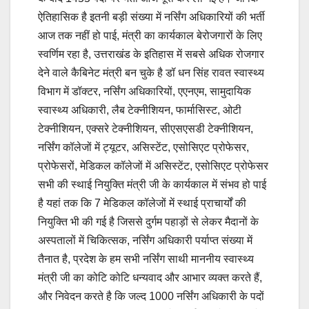
ऐतिहासिक है इतनी बड़ी संख्या में नर्सिंग अधिकारियों की भर्ती
आज तक नहीं हो पाई, मंत्री का कार्यकाल बेरोजगारों के लिए
स्वर्णिम रहा है, उत्तराखंड के इतिहास में सबसे अधिक रोजगार
देने वाले कैबिनेट मंत्री बन चुके है डॉ धन सिंह रावत स्वास्थ्य
विभाग में डॉक्टर, नर्सिंग अधिकारियों, एएनएम, सामुदायिक
स्वास्थ्य अधिकारी, लैब टेक्नीशियन, फार्मासिस्ट, ओटी
टेक्नीशियन, एक्सरे टेक्नीशियन, सीएसएसडी टेक्नीशियन,
नर्सिंग कॉलेजों में ट्यूटर, असिस्टेंट, एसोसिएट प्रोफेसर,
प्रोफेसरों, मेडिकल कॉलेजों में असिस्टेंट, एसोसिएट प्रोफेसर
सभी की स्थाई नियुक्ति मंत्री जी के कार्यकाल में संभव हो पाई
है यहां तक कि 7 मेडिकल कॉलेजों में स्थाई प्राचार्यों की
नियुक्ति भी की गई है जिससे दुर्गम पहाड़ों से लेकर मैदानों के
अस्पतालों में चिकित्सक, नर्सिंग अधिकारी पर्याप्त संख्या में
तैनात है, प्रदेश के हम सभी नर्सिंग साथी माननीय स्वास्थ्य
मंत्री जी का कोटि कोटि धन्यवाद और आभार व्यक्त करते हैं,
और निवेदन करते है कि जल्द 1000 नर्सिंग अधिकारी के पदों