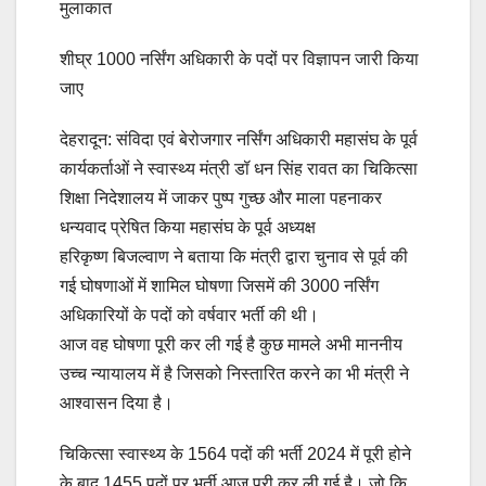
मुलाकात
शीघ्र 1000 नर्सिंग अधिकारी के पदों पर विज्ञापन जारी किया
जाए
देहरादून: संविदा एवं बेरोजगार नर्सिंग अधिकारी महासंघ के पूर्व
कार्यकर्ताओं ने स्वास्थ्य मंत्री डॉ धन सिंह रावत का चिकित्सा
शिक्षा निदेशालय में जाकर पुष्प गुच्छ और माला पहनाकर
धन्यवाद प्रेषित किया महासंघ के पूर्व अध्यक्ष
हरिकृष्ण बिजल्वाण ने बताया कि मंत्री द्वारा चुनाव से पूर्व की
गई घोषणाओं में शामिल घोषणा जिसमें की 3000 नर्सिंग
अधिकारियों के पदों को वर्षवार भर्ती की थी।
आज वह घोषणा पूरी कर ली गई है कुछ मामले अभी माननीय
उच्च न्यायालय में है जिसको निस्तारित करने का भी मंत्री ने
आश्वासन दिया है।
चिकित्सा स्वास्थ्य के 1564 पदों की भर्ती 2024 में पूरी होने
के बाद 1455 पदों पर भर्ती आज पूरी कर ली गई है। जो कि