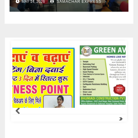
MAY 14, 2026
SAMACHAR EXPRESS
Samachar Express