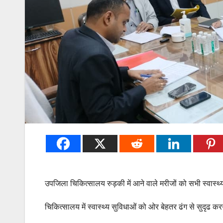
उपजिला चिकित्सालय रुड़की में आने वाले मरीजों को सभी स्वास्थ
चिकित्सालय में स्वास्थ्य सुविधाओं को ओर बेहतर ढंग से सुदृढ क