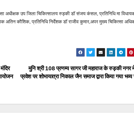
चिकित्सा अधीक्षक उप जिला चिकित्सालय रुड़की डॉ संजय कंसल, प्रतिनिधि मा विधा
ेवक अतिन कौशिक, प्रतिनिधि निर्देशक डॉ राजीव कुमार,अपर मुख्य चिकित्सा अधि
 मंदिर
मुनि श्री 108 प्रणम्य सागर जी महाराज के रुड़की नगर मे
ा आयोजन
प्रवेश पर शोभायात्रा निकाल जैन समाज द्वारा किया गया भव्य 