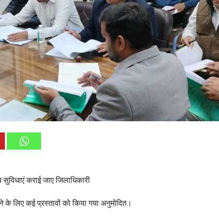
्य सुविधाएं कराई जाए जिलाधिकारी
रने के लिए कई प्रस्तावों को किया गया अनुमोदित।