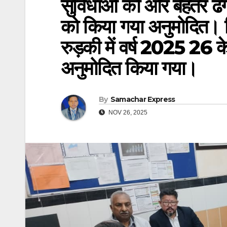
सुविधाओं को ओर बेहतर ढंग 
को किया गया अनुमोदित। 
रुड़की में वर्ष 2025 26
अनुमोदित किया गया।
By
Samachar Express
NOV 26, 2025