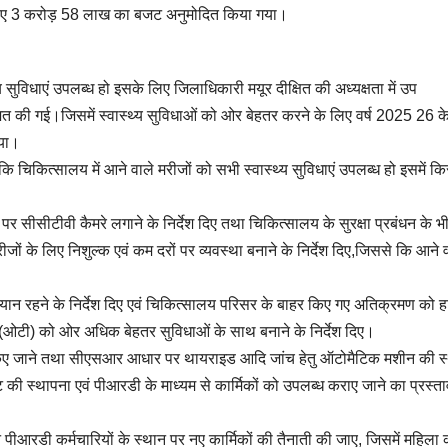
े लिए 3 करोड़ 58 लाख का बजट अनुमोदित किया गया।
 सुविधाएं उपलब्ध हो इसके लिए जिलाधिकारी मयूर दीक्षित की अध्यक्षता में उप
ित की गई।जिसमें स्वास्थ्य सुविधाओं को ओर बेहतर करने के लिए वर्ष 2025 26 क
गया।
ै कि चिकित्सालय में आने वाले मरीजों को सभी स्वास्थ्य सुविधाएं उपलब्ध हो इसमें क
 पर सीसीटीवी कैमरे लगाने के निर्देश दिए तथा चिकित्सालय के सुरक्षा प्रबंधन के भ
मरीजों के लिए निशुल्क एवं कम दरों पर व्यवस्था बनाने के निर्देश दिए,जिससे कि आने 
ध्यान रहने के निर्देश दिए एवं चिकित्सालय परिसर के बाहर किए गए अतिक्रमण को ह
र (ओटी) को ओर अधिक बेहतर सुविधाओं के साथ बनाने के निर्देश दिए।
ना किए जाने तथा सीएसआर आधार पर थायराइड आदि जांच हेतु ऑटोमैटिक मशीन की स
्ट की स्थापना एवं पीआरडी के माध्यम से कार्मिकों को उपलब्ध कराए जाने का प्रस्त
ने पीआरडी कर्मचारियों के स्थान पर नए कार्मिकों की तैनाती की जाए, जिसमें महिला 