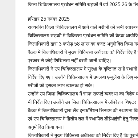
जिला चिकित्सालय प्रबंधन समिति रुड़की में वर्ष 2025 26 क
हरिद्वार 25 नवंबर 2025
राज्यकीय जिला चिकित्सालय में आने वाले मरीजों को सभी स्वास्थ्य
चिकित्सालय रुड़की में चिकित्सा प्रबंधन समिति की बैठक आयोज
जिलाधिकारी द्वारा 3 करोड़ 58 लाख का बजट अनुमोदित किया 
बैठक में जिलाधिकारी ने मुख्य चिकित्सा अधीक्षक को निर्देश दिए ह
प्रकार से कोई शिथिलता नहीं बरती जानी चाहिए।
जिलाधिकारी ने उप चिकित्सालय में सुरक्षा के दृष्टिगत सभी स्थानों
निर्देश दिए गए। उन्होंने चिकित्सालय में उपलब्ध एम्बुलेंस के लिए 
मरीजों को इसका लाभ उपलब्ध हो सके।
उन्होंने उप जिला चिकित्सालय में साफ सफाई व्यवस्था का विशेष 
भी निर्देश दिए।उन्होंने उप जिला चिकित्सालय में ऑपरेशन थिएट
बैठक में जिलाधिकारी द्वारा लैब इनफॉर्मेशन सिस्टम की स्थाप
एवं उप चिकित्सालय में द्वितीय तल में स्थापित डीईआईसी हेतु लिफ
अनुमोदित किया गया।
जिलाधिकारी ने मुख्य चिकित्सा अधीक्षक को निर्देश दिए है कि पुरा