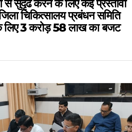
से सुदृढ करने के लिए कई प्रस्तावों
जिला चिकित्सालय प्रबंधन समिति
 के लिए 3 करोड़ 58 लाख का बजट