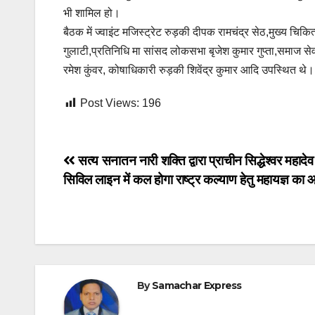
भी शामिल हो।
बैठक में ज्वाइंट मजिस्ट्रेट रुड़की दीपक रामचंद्र सेठ,मुख्य 
गुलाटी,प्रतिनिधि मा सांसद लोकसभा बृजेश कुमार गुप्ता,समाज स
रमेश कुंवर, कोषाधिकारी रुड़की शिवेंद्र कुमार आदि उपस्थित थे।
Post Views:
196
Post
सत्य सनातन नारी शक्ति द्वारा प्राचीन सिद्धेश्वर महादेव
सिविल लाइन में कल होगा राष्ट्र कल्याण हेतु महायज्ञ क
navigation
By
Samachar Express