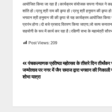
आयोजित किया जा रहा है।कार्यक्रम संयोजक सपना गोयल ने कहा कि संप
शांति हो।प्रभु श्री राम की कृपा हो।प्रभु श्री हनुमान की कृपा
भगवान श्री हनुमान जी की कृपा से यह कार्यक्रम आयोजित किया जा 
प्रारंभ होगा।दो बजे प्रसाद वितरण किया जाएगा,जो सत्य सनातन
सहयोगी के रूप में कार्य कर रहा है।रक्षिणी सभा के महामंत्री सौरभ 
Post Views:
209
Post
पंचकल्याणक प्रतिष्ठा महोत्सव के तीसरे दिन तीर्थंकर
जन्मोत्सव पर नगर में जैन समाज द्वारा भगवान की निकाली 
navigation
शोभा यात्रा