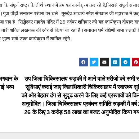
ूर्ण राष्ट्र के तीर्थ स्थान में हम यह कार्यक्रम कर रहे हैं,जिससे संपूर्ण संसार 
 हो।युवा पीढ़ी सनातन परंपरा पर चले।गुरुदेव आचार्य रमेश सेमवाल जी महाराज ने क
रहा है।सिद्धेश्वर महादेव मंदिर में 29 नवंबर शनिवार को यह कार्यक्रम दोपहर बा
 नारी शक्ति लखनऊ की ओर से किया जा रहा है।सनातन धर्म रक्षिणी सभा रुड़की 
भूषण शर्मा उक्त कार्यक्रम में शामिल रहेंगे।
 भगवान के
उप जिला चिकित्सालय रुड़की में आने वाले मरीजों को सभी स्
गई भव्य
सुविधाएं कराई जाए जिलाधिकारी चिकित्सालय में स्वास्थ्य स
को ओर बेहतर ढंग से सुदृढ करने के लिए कई प्रस्तावों को कि
अनुमोदित। जिला चिकित्सालय प्रबंधन समिति रुड़की में वर्
26 के लिए 3 करोड़ 58 लाख का बजट अनुमोदित किया ग