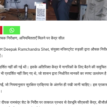
 औचक निरीक्षण, अनियमितताएँ मिलने पर केंद्र सील
Deepak Ramchandra Shet, संयुक्त मजिस्ट्रेट रुड़की द्वारा औचक निरीक
ईं।
रदर्शित नहीं की गई थी। इसके अतिरिक्त केंद्र में नागरिकों के लिए बैठने की समुचित
ी प्रदर्शित नहीं किए गए थे, जो शासन द्वारा निर्धारित मानकों का स्पष्ट उल्लंघन ह
ाई गईं, जो नियमानुसार सुरक्षित प्रक्रिया के अंतर्गत ही रखी जानी चाहिए। इस प्रका
ै।
ी दीपक रामचंद्र शेट के निर्देश पर तत्काल प्रभाव से देवभूमि सीएससी केंद्र, बीजौ