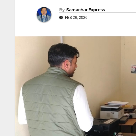
By
Samachar Express
FEB 26, 2026