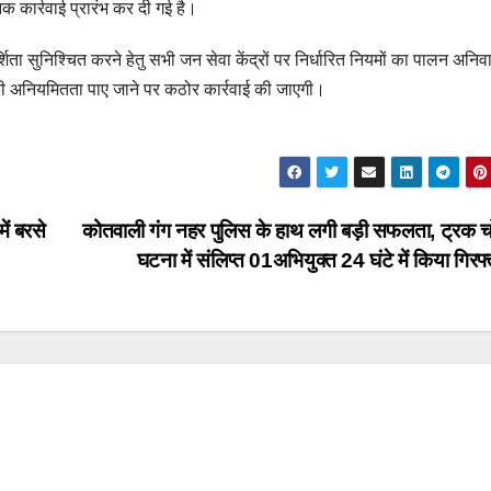
क कार्रवाई प्रारंभ कर दी गई है।
िता सुनिश्चित करने हेतु सभी जन सेवा केंद्रों पर निर्धारित नियमों का पालन अनिवार
र की अनियमितता पाए जाने पर कठोर कार्रवाई की जाएगी।
ें बरसे
कोतवाली गंग नहर पुलिस के हाथ लगी बड़ी सफलता, ट्रक च
घटना में संलिप्त 01अभियुक्त 24 घंटे में किया गिरफ