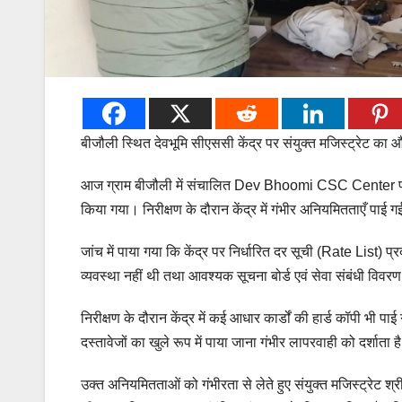
बीजौली स्थित देवभूमि सीएससी केंद्र पर संयुक्त मजिस्ट्रेट का
आज ग्राम बीजौली में संचालित Dev Bhoomi CSC Center पर 
किया गया। निरीक्षण के दौरान केंद्र में गंभीर अनियमितताएँ पाई ग
जांच में पाया गया कि केंद्र पर निर्धारित दर सूची (Rate List) प्
व्यवस्था नहीं थी तथा आवश्यक सूचना बोर्ड एवं सेवा संबंधी विवरण भ
निरीक्षण के दौरान केंद्र में कई आधार कार्डों की हार्ड कॉपी भी प
दस्तावेजों का खुले रूप में पाया जाना गंभीर लापरवाही को दर्शाता ह
उक्त अनियमितताओं को गंभीरता से लेते हुए संयुक्त मजिस्ट्रेट श्र