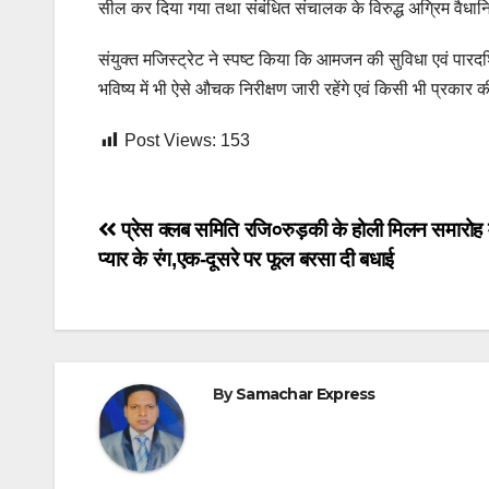
सील कर दिया गया तथा संबंधित संचालक के विरुद्ध अग्रिम वैधानि
संयुक्त मजिस्ट्रेट ने स्पष्ट किया कि आमजन की सुविधा एवं पारदर्श
भविष्य में भी ऐसे औचक निरीक्षण जारी रहेंगे एवं किसी भी प्रका
Post Views:
153
Post
प्रेस क्लब समिति रजि०रुड़की के होली मिलन समारोह म
प्यार के रंग,एक-दूसरे पर फूल बरसा दी बधाई
navigation
By
Samachar Express