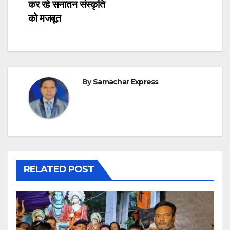
कर रहे सनातन संस्कृति
को मजबूत
By
Samachar Express
RELATED POST