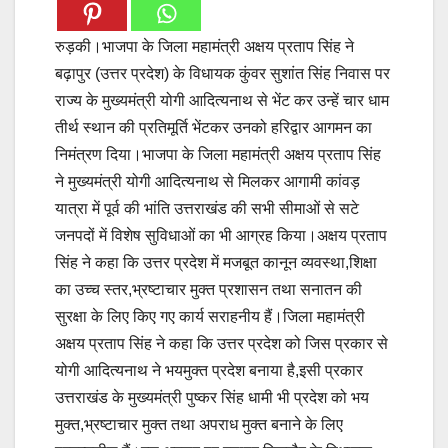
रुड़की।भाजपा के जिला महामंत्री अक्षय प्रताप सिंह ने
बढ़ापुर (उत्तर प्रदेश) के विधायक कुंवर सुशांत सिंह निवास पर
राज्य के मुख्यमंत्री योगी आदित्यनाथ से भेंट कर उन्हें चार धाम
तीर्थ स्थान की प्रतिमूर्ति भेंटकर उनको हरिद्वार आगमन का
निमंत्रण दिया।भाजपा के जिला महामंत्री अक्षय प्रताप सिंह
ने मुख्यमंत्री योगी आदित्यनाथ से मिलकर आगामी कांवड़
यात्रा में पूर्व की भांति उत्तराखंड की सभी सीमाओं से सटे
जनपदों में विशेष सुविधाओं का भी आग्रह किया।अक्षय प्रताप
सिंह ने कहा कि उत्तर प्रदेश में मजबूत कानून व्यवस्था,शिक्षा
का उच्च स्तर,भ्रष्टाचार मुक्त प्रशासन तथा सनातन की
सुरक्षा के लिए किए गए कार्य सराहनीय हैं।जिला महामंत्री
अक्षय प्रताप सिंह ने कहा कि उत्तर प्रदेश को जिस प्रकार से
योगी आदित्यनाथ ने भयमुक्त प्रदेश बनाया है,इसी प्रकार
उत्तराखंड के मुख्यमंत्री पुष्कर सिंह धामी भी प्रदेश को भय
मुक्त,भ्रष्टाचार मुक्त तथा अपराध मुक्त बनाने के लिए