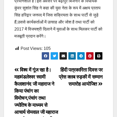
प्रयत्नशील हैं।इस अवसर पर बढ़ापुर बिजनौर के विधायक
कुंवर सुशांत सिंह ने कहा की युवा नेता के रूप में अक्षय प्रताप
सिंह हरिद्वार जनपद में जिस सक्रियता के साथ पार्टी से जुड़े
हैं,उससे कार्यकर्ताओं में उत्साह और जोश है तथा पार्टी को
2017 में विजयश्री दिलाने में युवाओं के साथ मिलकर पार्टी को
मजबूती प्रदान करेंगे।
Post Views:
105
Post
विश्व में गूंज रहा है।
हिंदी पत्रकारिता दिवस पर
महामंडलेश्वर स्वामी
प्रेस क्लब रुड़की में सम्मान
navigation
कैलाशानंद जी महाराज ने
समारोह आयोजित
किया पंचांग का
विमोचन,पंचांग तथा
ज्योतिष के माध्यम से
आचार्य सेमवाल जी महाराज