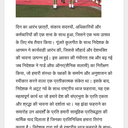
दिन का आरंभ छात्रों, संकाय सदस्यों, अधिकारियों और
कर्मचारियों की एक सभा के साथ हुआ, जिसने एक भव्य उत्सव
के लिए मंच तैयार किया। गूंजते कुलगीत के साथ निदेशक के
आगमन ने कार्यवाही आरंभ की, जिससे सौहार्द और देशभक्ति
की भावना उत्पन्न हुई। इस अवसर की गंभीरता तब और बढ़ गई
जब निदेशक ने गार्ड ऑफ ऑनर(सैनिक सलामी) का निरीक्षण
किया, जो हमारी संस्था के रक्षकों के समर्पण और अनुशासन को
स्वीकार करने वाला एक प्रतीकात्मक संकेत था। इसके बाद,
निदेशक ने अटूट गर्व के साथ राष्ट्रीय ध्वज फहराया, यह एक
महत्वपूर्ण कार्य था जो हमारे देश की संप्रभुता के प्रति एकता
और श्रद्धा की भावना को दर्शाता था। यह झंडा फहराने का
समारोह उन आदर्शों के प्रति हमारी सामूहिक प्रतिबद्धता की
मार्मिक याद दिलाता है जिनका प्रतिनिधित्व हमारा तिरंगा
करता है। निदेशक द्वारा गर्व से राष्ट्रीय ध्वज फहराने के साथ-