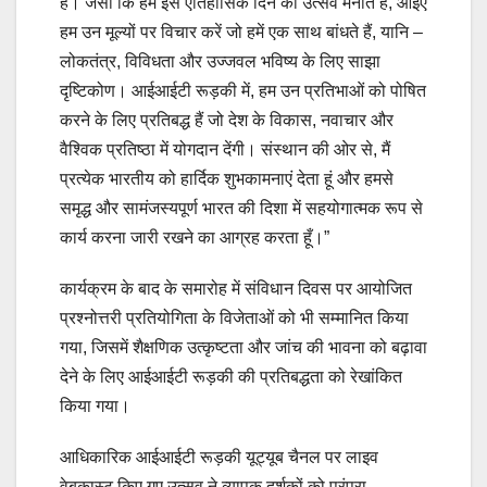
है। जैसा कि हम इस ऐतिहासिक दिन का उत्सव मनाते हैं, आइए
हम उन मूल्यों पर विचार करें जो हमें एक साथ बांधते हैं, यानि –
लोकतंत्र, विविधता और उज्जवल भविष्य के लिए साझा
दृष्टिकोण। आईआईटी रूड़की में, हम उन प्रतिभाओं को पोषित
करने के लिए प्रतिबद्ध हैं जो देश के विकास, नवाचार और
वैश्विक प्रतिष्ठा में योगदान देंगी। संस्थान की ओर से, मैं
प्रत्येक भारतीय को हार्दिक शुभकामनाएं देता हूं और हमसे
समृद्ध और सामंजस्यपूर्ण भारत की दिशा में सहयोगात्मक रूप से
कार्य करना जारी रखने का आग्रह करता हूँ।”
कार्यक्रम के बाद के समारोह में संविधान दिवस पर आयोजित
प्रश्नोत्तरी प्रतियोगिता के विजेताओं को भी सम्मानित किया
गया, जिसमें शैक्षणिक उत्कृष्टता और जांच की भावना को बढ़ावा
देने के लिए आईआईटी रूड़की की प्रतिबद्धता को रेखांकित
किया गया।
आधिकारिक आईआईटी रूड़की यूट्यूब चैनल पर लाइव
वेबकास्ट किए गए उत्सव ने व्यापक दर्शकों को परंपरा,