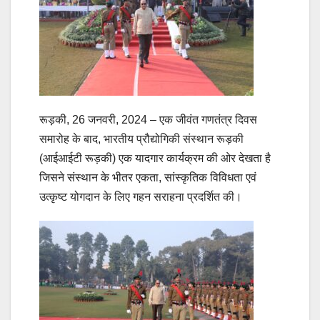
रूड़की, 26 जनवरी, 2024 – एक जीवंत गणतंत्र दिवस
समारोह के बाद, भारतीय प्रौद्योगिकी संस्थान रूड़की
(आईआईटी रूड़की) एक यादगार कार्यक्रम की ओर देखता है
जिसने संस्थान के भीतर एकता, सांस्कृतिक विविधता एवं
उत्कृष्ट योगदान के लिए गहन सराहना प्रदर्शित की।