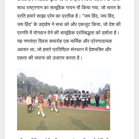
साथ राष्ट्रगान का सामूहिक गायन भी किया गया, जो भारत के
प्रति हमारे साझा प्रेम का प्रतीक है। “जय हिंद, जय हिंद,
जय हिंद” के उद्घोष ने सभा को और एकजुट किया, जो देश की
प्रगति में योगदान देने की सामूहिक प्रतिबद्धता को दर्शाता है।
यह गणतंत्र दिवस समारोह एक मार्मिक और प्रेरणादायक
अवसर था, जो हमारे प्रतिष्ठित संस्थान में देशभक्ति और
एकता की भावना को उजागर करता है।