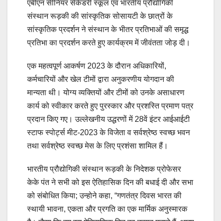
एबीएन सीनियर सेकेंडरी स्कूल एवं भारतीय प्रौद्योगिकी
संस्थान रूड़की की सांस्कृतिक सोसायटी के छात्रों के
सांस्कृतिक प्रदर्शन ने संस्थान के भीतर प्रतिभाओं की समृद्ध
प्रतिभा का प्रदर्शन करते हुए कार्यक्रम में जीवंतता जोड़ दी।
एक महत्वपूर्ण आकर्षण 2023 के दौरान अधिकारियों,
कर्मचारियों और खेल टीमों द्वारा अनुकरणीय योगदान की
मान्यता थी। योग्य व्यक्तियों और टीमों को उनके असाधारण
कार्य को स्वीकार करते हुए पुरस्कार और प्रशस्ति प्रमाण पत्र
प्रदान किए गए। उल्लेखनीय उद्धरणों में 28वें इंटर आईआईटी
स्टाफ स्पोर्ट्स मीट-2023 के विजेता व सर्वश्रेष्ठ स्वच्छ भवन
तथा सर्वश्रेष्ठ स्वच्छ मेस के लिए प्रशंसा शामिल हैं।
भारतीय प्रौद्योगिकी संस्थान रूड़की के निदेशक प्रोफेसर
केके पंत ने सभी को इस ऐतिहासिक दिन की बधाई दी और सभा
को संबोधित किया; उन्होने कहा, “गणतंत्र दिवस भारत की
स्थायी भावना, एकता और प्रगति का एक मार्मिक अनुस्मारक