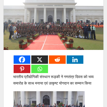
भारतीय प्रौद्योगिकी संस्थान रूड़की ने गणतंत्र दिवस को भव्य
समारोह के साथ मनाया एवं उत्कृष्ट योगदान का सम्मान किया