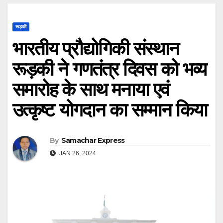
रूड़की
भारतीय प्रौद्योगिकी संस्थान
रूड़की ने गणतंत्र दिवस को भव्य
समारोह के साथ मनाया एवं
उत्कृष्ट योगदान का सम्मान किया
By
Samachar Express
JAN 26, 2024