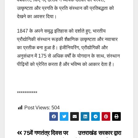
उत्कृष्टता और प्रगति के प्रति संस्थान की प्रतिबद्धता को
देखने का अवसर दिया।
1847 के अपने समृद्ध इतिहास को दर्शाते हुए, भारतीय
प्रौद्योगिकी संस्थान रूड़की शैक्षणिक उत्कृष्टता और नवाचार
का प्रतीक बना हुआ है। इंजीनियरिंग, प्रौद्योगिकी और
अनुसंधान में 175 से अधिक वर्षों के योगदान के साथ, संस्थान
पीढ़ियों को प्रेरित करता है और भविष्य को आकार देता है।
***********
Post Views:
504
Post
75वें गणतंत्र दिवस पर
उत्तराखंड सरकार द्वारा