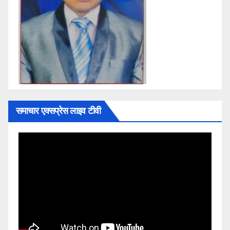
समाचार एक्सप्रेस लाइव टीवी