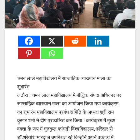
चमन लाल महाविद्यालय में साप्ताहिक व्याख्यान माला का
शुभारंभ
लंढौरा l चमन लाल महाविद्यालय में बौद्धिक संपदा अधिकार पर
साप्ताहिक व्याख्यान माला का आयोजन किया गया कार्यक्रम
का शुभारंभ महाविद्यालय प्रबंध समिति के अध्यक्ष श्री राम
कुमार शर्मा ने दीप प्रज्वलित कर किया l कार्यक्रम में मुख्य
वक्ता के रूप में गुरुकुल कांगड़ी विश्वविद्यालय, हरिद्वार से
डॉ.श्रेयांश भारद्वाज उपस्थित रहे जिन्होंने अपने वक्तव्य में