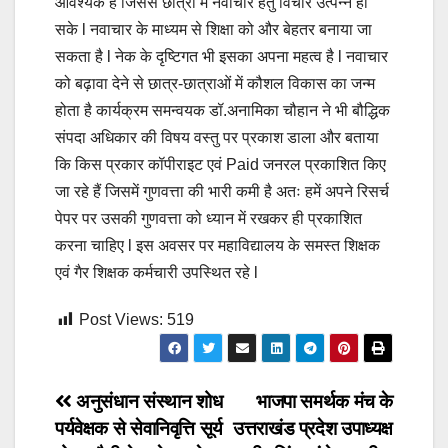
आवश्यक है जिससे छात्रों में नवाचार हेतु विचार उत्पन्न हो
सके l नवाचार के माध्यम से शिक्षा को और बेहतर बनाया जा
सकता है l नेक के दृष्टिगत भी इसका अपना महत्व है l नवाचार
को बढ़ावा देने से छात्र-छात्राओं में कौशल विकास का जन्म
होता है कार्यक्रम समन्वयक डॉ.अनामिका चौहान ने भी बौद्धिक
संपदा अधिकार की विषय वस्तु पर प्रकाश डाला और बताया
कि किस प्रकार कॉपीराइट एवं Paid जनरल प्रकाशित किए
जा रहे हैं जिसमें गुणवत्ता की भारी कमी है अतः हमें अपने रिसर्च
पेपर पर उसकी गुणवत्ता को ध्यान में रखकर ही प्रकाशित
करना चाहिए l इस अवसर पर महाविद्यालय के समस्त शिक्षक
एवं गैर शिक्षक कर्मचारी उपस्थित रहे l
Post Views:
519
Post
अनुसंधान संस्थान शोध
भाजपा समर्थक मंच के
पर्यवेक्षक से सेवानिवृत्ति सूर्य
उत्तराखंड प्रदेश उपाध्यक्ष