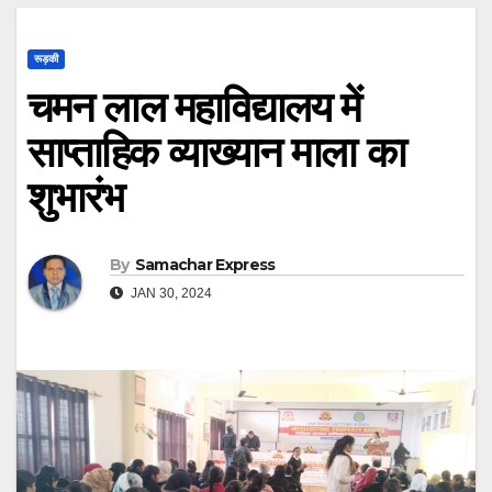
रूड़की
चमन लाल महाविद्यालय में
साप्ताहिक व्याख्यान माला का
शुभारंभ
By
Samachar Express
JAN 30, 2024