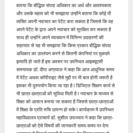
बताया कि बौद्धिक संपदा अधिकार का अर्थ और आवश्यकता
और उसके महत्व को भी समझाया उन्होंने बताया कि कोई भी
व्यक्ति अपनी नवाचार का पेटेंट करा सकता है जिससे कि वह
अपने पेटेंट के द्वारा अपने नवाचार को सुरक्षित कर सकता है
साथ ही उन्होंने अपने व्याख्यान में विभिन्न उदाहरणों की
सहायता से यह भी समझाया कि किस प्रकार बौद्धिक संपदा
अधिकार का उल्लंघन करने से कितनी कंपनियां पर मुकदमे
इत्यादि हो जाते हैं इस अवसर पर उपस्थित आइक्यूएसी
समन्वयक डॉ. दीपा अग्रवाल ने कहा कि आज आधुनिक समय
में पेटेंट अथवा कॉपीराइट जैसे मुद्दों पर भी बात होनी जरूरी है
इसका भी दुरुपयोग किया जा रहा है l डिजिटल शिक्षण कार्य से
भी छात्र-छात्राओं को सुविधा मिली है l नवाचार के माध्यम से
शिक्षा को आसान बनाया जा सकता है जिससे छात्र-छात्राओं
में शिक्षा के प्रति रुचि उत्पन्न हो सके l कार्यक्रम में उपस्थित
महाविद्यालय प्राचार्य डॉ. सुशील उपाध्याय ने कहा कि छात्र-
छात्राओं को ऐसे विषयों की जानकारी समय-समय पर देना