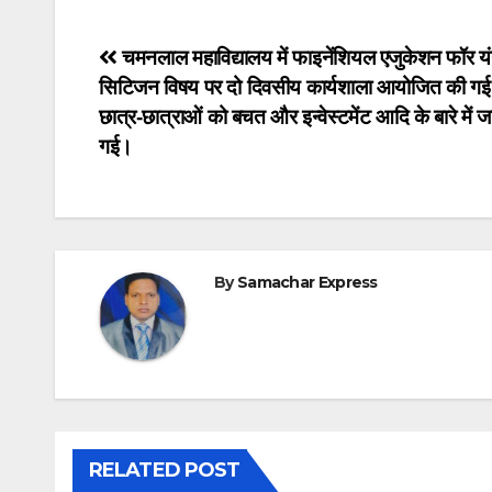
Post
चमनलाल महाविद्यालय में फाइनेंशियल एजुकेशन फॉर य
सिटिजन विषय पर दो दिवसीय कार्यशाला आयोजित की गई
navigation
छात्र-छात्राओं को बचत और इन्वेस्टमेंट आदि के बारे में 
गई।
By
Samachar Express
RELATED POST