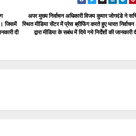
ंग
अपर मुख्य निर्वाचन अधिकारी विजय कुमार जोगदंडे ने स
। जिसमें
स्थित मीडिया सेंटर में प्रेस ब्रीफिंग करते हुए भारत निर्वा
जानकारी दी
द्वारा मीडिया के सबंध में दिये गये निर्देशों की जानकारी