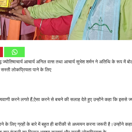
्ध ज्योतिषाचार्य आचार्य अनिल वत्स तथा आचार्य सुभेश शर्मन ने अतिथि के रूप में बो
े सस्ती लोकप्रियता पाने के लिए
यवाणी करने लगते हैं,ऐसा करने से बचने की सलाह देते हुए उन्होंने कहा कि इससे ज्
े लिए ग्रहों के बारे में बहुत ही बारीकी से अध्ययन करना जरूरी है।उन्होंने कह