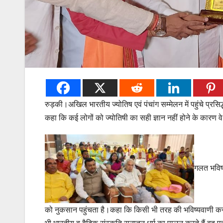
रुड़की।अखिल भारतीय ज्योतिष एवं पंचांग सम्मेलन में पहुंचे प्रसिद
कहा कि कई लोगों को ज्योतिषी का सही ज्ञान नहीं होने के कारण व
गलत भविष्
को नुकसान पहुंचता है।कहा कि किसी भी तरह की भविष्यवाणी करने क