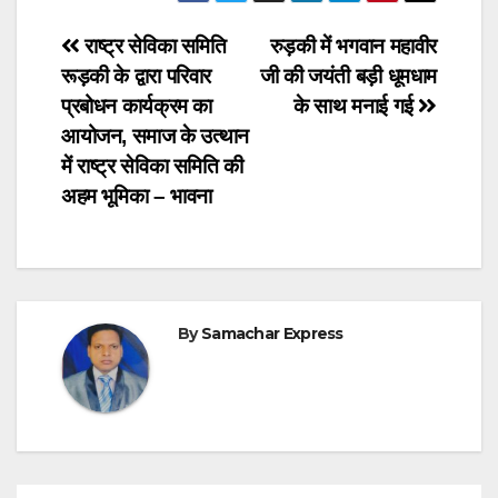
Post
राष्ट्र सेविका समिति
रुड़की में भगवान महावीर
रूड़की के द्वारा परिवार
जी की जयंती बड़ी धूमधाम
navigation
प्रबोधन कार्यक्रम का
के साथ मनाई गई
आयोजन, समाज के उत्थान
में राष्ट्र सेविका समिति की
अहम भूमिका – भावना
By
Samachar Express