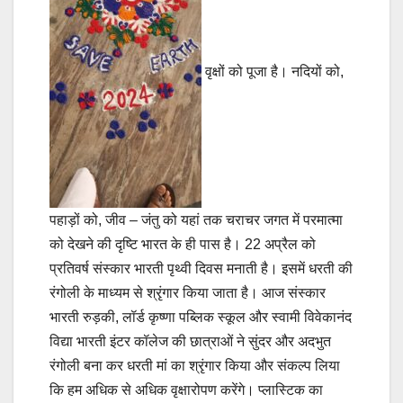
वृक्षों को पूजा है। नदियों को,
पहाड़ों को, जीव – जंतु को यहां तक चराचर जगत में परमात्मा
को देखने की दृष्टि भारत के ही पास है। 22 अप्रैल को
प्रतिवर्ष संस्कार भारती पृथ्वी दिवस मनाती है। इसमें धरती की
रंगोली के माध्यम से श्रृंगार किया जाता है। आज संस्कार
भारती रुड़की, लॉर्ड कृष्णा पब्लिक स्कूल और स्वामी विवेकानंद
विद्या भारती इंटर कॉलेज की छात्राओं ने सुंदर और अदभुत
रंगोली बना कर धरती मां का श्रृंगार किया और संकल्प लिया
कि हम अधिक से अधिक वृक्षारोपण करेंगे। प्लास्टिक का