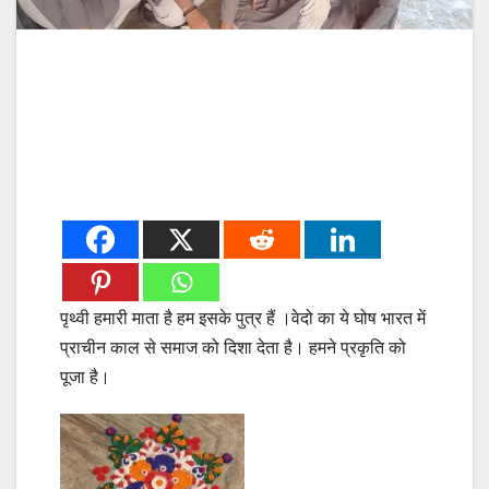
पृथ्वी हमारी माता है हम इसके पुत्र हैं ।वेदो का ये घोष भारत में
प्राचीन काल से समाज को दिशा देता है। हमने प्रकृति को
पूजा है।