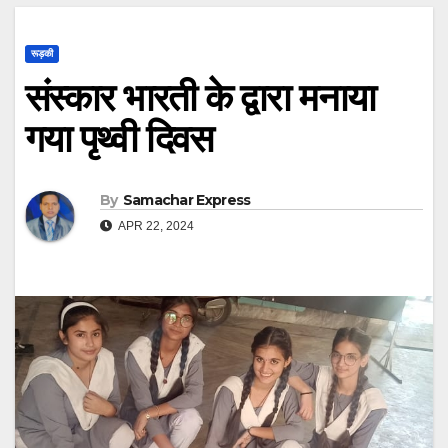
रूड़की
संस्कार भारती के द्वारा मनाया
गया पृथ्वी दिवस
By
Samachar Express
APR 22, 2024