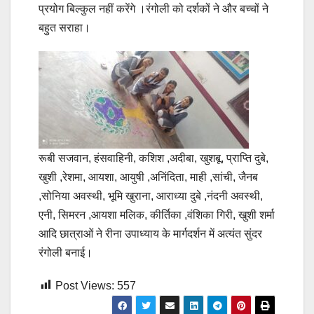
प्रयोग बिल्कुल नहीं करेंगे ।रंगोली को दर्शकों ने और बच्चों ने
बहुत सराहा।
रूबी सजवान, हंसवाहिनी, कशिश ,अदीबा, खुशबू, प्राप्ति दुबे,
खुशी ,रेशमा, आयशा, आयुषी ,अनिंदिता, माही ,सांची, जैनब
,सोनिया अवस्थी, भूमि खुराना, आराध्या दुबे ,नंदनी अवस्थी,
एनी, सिमरन ,आयशा मलिक, कीर्तिका ,वंशिका गिरी, खुशी शर्मा
आदि छात्राओं ने रीना उपाध्याय के मार्गदर्शन में अत्यंत सुंदर
रंगोली बनाई।
Post Views:
557