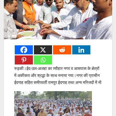
रुड़की।ईद-उल-अजहा का त्यौहार नगर व आसपास के क्षेत्रों
में अकीकत और श्रद्धा के साथ मनाया गया।नगर की प्राचीन
ईदगाह सहित समीपवर्ती रामपुर ईदगाह तथा अन्य मस्जिदों में भी