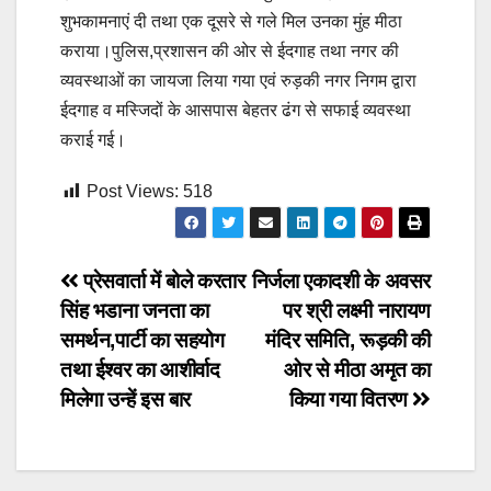
शुभकामनाएं दी तथा एक दूसरे से गले मिल उनका मुंह मीठा
कराया।पुलिस,प्रशासन की ओर से ईदगाह तथा नगर की
व्यवस्थाओं का जायजा लिया गया एवं रुड़की नगर निगम द्वारा
ईदगाह व मस्जिदों के आसपास बेहतर ढंग से सफाई व्यवस्था
कराई गई।
Post Views:
518
Post
प्रेसवार्ता में बोले करतार
निर्जला एकादशी के अवसर
सिंह भडाना जनता का
पर श्री लक्ष्मी नारायण
navigation
समर्थन,पार्टी का सहयोग
मंदिर समिति, रूड़की की
तथा ईश्वर का आशीर्वाद
ओर से मीठा अमृत का
मिलेगा उन्हें इस बार
किया गया वितरण