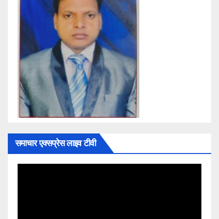
समाचार एक्सप्रेस लाइव टीवी