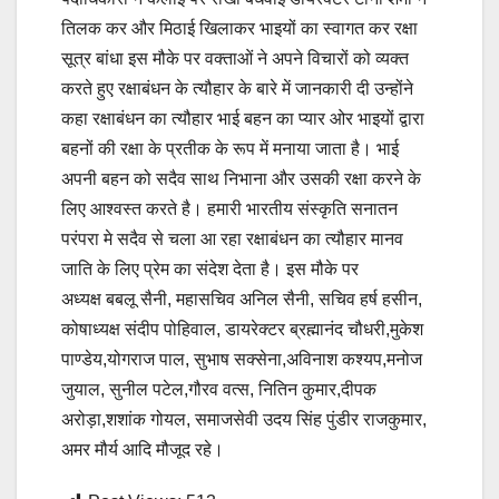
तिलक कर और मिठाई खिलाकर भाइयों का स्वागत कर रक्षा
सूत्र बांधा इस मौके पर वक्ताओं ने अपने विचारों को व्यक्त
करते हुए रक्षाबंधन के त्यौहार के बारे में जानकारी दी उन्होंने
कहा रक्षाबंधन का त्यौहार भाई बहन का प्यार ओर भाइयों द्वारा
बहनों की रक्षा के प्रतीक के रूप में मनाया जाता है। भाई
अपनी बहन को सदैव साथ निभाना और उसकी रक्षा करने के
लिए आश्वस्त करते है। हमारी भारतीय संस्कृति सनातन
परंपरा मे सदैव से चला आ रहा रक्षाबंधन का त्यौहार मानव
जाति के लिए प्रेम का संदेश देता है। इस मौके पर
अध्यक्ष बबलू सैनी, महासचिव अनिल सैनी, सचिव हर्ष हसीन,
कोषाध्यक्ष संदीप पोहिवाल, डायरेक्टर ब्रह्मानंद चौधरी,मुकेश
पाण्डेय,योगराज पाल, सुभाष सक्सेना,अविनाश कश्यप,मनोज
जुयाल, सुनील पटेल,गौरव वत्स, नितिन कुमार,दीपक
अरोड़ा,शशांक गोयल, समाजसेवी उदय सिंह पुंडीर राजकुमार,
अमर मौर्य आदि मौजूद रहे।