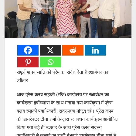
संपूर्ण मानव जाति को प्रेम का संदेश देता है रक्षाबंधन का
त्यौहार
आज प्रेस क्लब रुड़की (रजि) कार्यालय पर रक्षाबंधन का
कार्यक्रम हर्षोल्लास के साथ मनाया गया कार्यक्रम में प्रेस
क्लब रुड़की पदाधिकारी, सदस्यगण मौजूद रहे। प्रेस क्लब
की डायरेक्टर टीना शर्मा के द्वारा रक्षाबंधन कार्यक्रम आयोजित
किया गया बड़े ही उत्साह के साथ प्रेस क्लब सदस्य
पदाधिकारी ने कलाई पर राखी बंधवाई डायरेक्टर टीना शर्मा ने