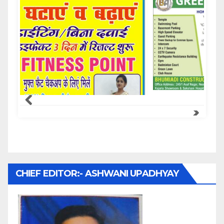
CHIEF EDITOR:- ASHWANI UPADHYAY