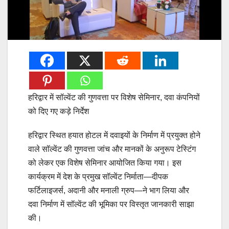
हरिद्वार में सॉल्वेंट की गुणवत्ता पर विशेष सेमिनार, दवा कंपनियों
को दिए गए कड़े निर्देश
हरिद्वार स्थित हयात होटल में दवाइयों के निर्माण में प्रयुक्त होने
वाले सॉल्वेंट की गुणवत्ता जांच और मानकों के अनुरूप टेस्टिंग
को लेकर एक विशेष सेमिनार आयोजित किया गया। इस
कार्यक्रम में देश के प्रमुख सॉल्वेंट निर्माता—दीपक
फर्टिलाइजर्स, अदानी और मनाली ग्रुप—ने भाग लिया और
दवा निर्माण में सॉल्वेंट की भूमिका पर विस्तृत जानकारी साझा
की।