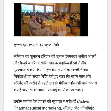
ड्रग्स इंस्पेक्टर ने दिए सख्त निर्देश
सेमिनार का शुभारंभ हरिद्वार की ड्रग्स इंस्पेक्टर अनीता भारती
और मैन्युफैक्चरिंग एसोसिएशन के पदाधिकारियों ने दीप
प्रज्ज्वलित कर किया। इस दौरान अनीता भारती ने दवा
निर्माताओं को सख्त निर्देश देते हुए कहा कि कच्चे माल और
सॉल्वेंट की खरीद से पहले उनकी भौतिक जांच अनिवार्य रूप से
कराई जाए, ताकि नकली सप्लाई को रोका जा सके।
उन्होंने बताया कि दवाओं की गुणवत्ता में एपीआई (Active
Pharmaceutical Ingredient), सॉल्वेंट और एक्सिपिएंट