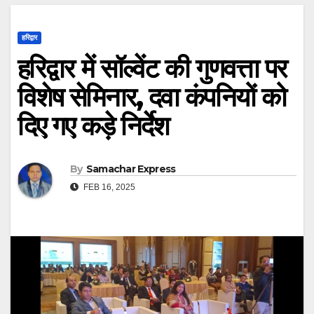
हरिद्वार
हरिद्वार में सॉल्वेंट की गुणवत्ता पर
विशेष सेमिनार, दवा कंपनियों को
दिए गए कड़े निर्देश
By
Samachar Express
FEB 16, 2025