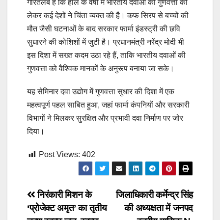
गौरतलब है कि हाल के वर्षों में भारतीय दवाओं की गुणवत्ता को
लेकर कई देशों ने चिंता व्यक्त की है। कफ सिरप से बच्चों की
मौत जैसी घटनाओं के बाद सरकार फार्मा इंडस्ट्री की छवि
सुधारने की कोशिशों में जुटी है। प्रधानमंत्री नरेंद्र मोदी भी
इस दिशा में सख्त कदम उठा रहे हैं, ताकि भारतीय दवाओं की
गुणवत्ता को वैश्विक मानकों के अनुरूप बनाया जा सके।
यह सेमिनार दवा उद्योग में गुणवत्ता सुधार की दिशा में एक
महत्वपूर्ण पहल साबित हुआ, जहां फार्मा कंपनियों और सरकारी
विभागों ने मिलकर सुरक्षित और प्रभावी दवा निर्माण पर जोर
दिया।
Post Views:
402
Post
निरंकारी मिशन के
जिलाधिकारी कर्मेन्द्र सिंह
‘प्रोजेक्ट अमृत’ का तृतीय
की अध्यक्षता में जनपद
navigation