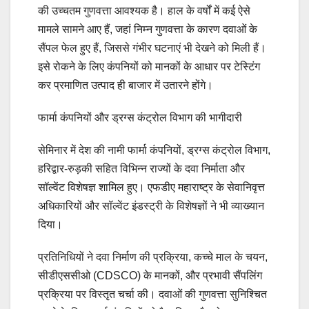
की उच्चतम गुणवत्ता आवश्यक है। हाल के वर्षों में कई ऐसे
मामले सामने आए हैं, जहां निम्न गुणवत्ता के कारण दवाओं के
सैंपल फेल हुए हैं, जिससे गंभीर घटनाएं भी देखने को मिली हैं।
इसे रोकने के लिए कंपनियों को मानकों के आधार पर टेस्टिंग
कर प्रमाणित उत्पाद ही बाजार में उतारने होंगे।
फार्मा कंपनियों और ड्रग्स कंट्रोल विभाग की भागीदारी
सेमिनार में देश की नामी फार्मा कंपनियों, ड्रग्स कंट्रोल विभाग,
हरिद्वार-रुड़की सहित विभिन्न राज्यों के दवा निर्माता और
सॉल्वेंट विशेषज्ञ शामिल हुए। एफडीए महाराष्ट्र के सेवानिवृत्त
अधिकारियों और सॉल्वेंट इंडस्ट्री के विशेषज्ञों ने भी व्याख्यान
दिया।
प्रतिनिधियों ने दवा निर्माण की प्रक्रिया, कच्चे माल के चयन,
सीडीएससीओ (CDSCO) के मानकों, और प्रभावी सैंपलिंग
प्रक्रिया पर विस्तृत चर्चा की। दवाओं की गुणवत्ता सुनिश्चित