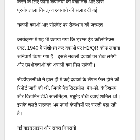
करने के लिए फार्मा कंपनियों को वैज्ञानिक और ठोस
प्रयोगशाला नियंत्रण अपनाने की सलाह दी गई।
नकली दवाओं और सॉल्वेंट पर रोकथाम की जरूरत
कार्यक्रम में यह भी बताया गया कि ड्रग्स एंड कॉस्मेटिक्स
एक्ट, 1940 में संशोधन कर दवाओं पर H2/QR कोड लगाना
अनिवार्य किया गया है। इससे नकली दवाओं पर रोक लगेगी
और उपभोक्ताओं को असली दवा मिल सकेगी।
सीडीएससीओ ने हाल ही में कई दवाओं के सैंपल फेल होने की
रिपोर्ट जारी की थी, जिनमें पैरासिटामोल, पैन-डी, कैल्शियम
और विटामिन डी3 सप्लीमेंट्स, मधुमेह रोधी दवाएं शामिल थीं।
इसके चलते सरकार अब फार्मा कंपनियों पर सख्ती बढ़ा रही
है।
नई गाइडलाइंस और सख्त निगरानी