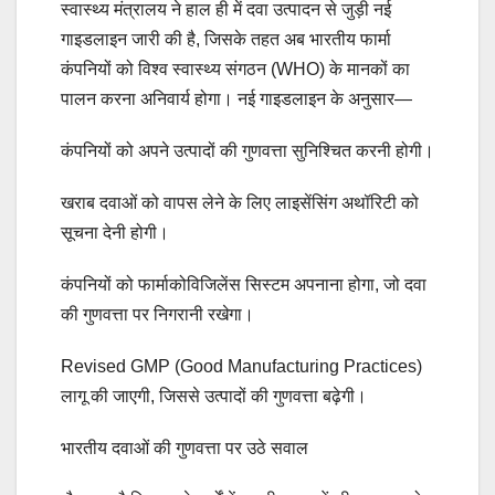
स्वास्थ्य मंत्रालय ने हाल ही में दवा उत्पादन से जुड़ी नई
गाइडलाइन जारी की है, जिसके तहत अब भारतीय फार्मा
कंपनियों को विश्व स्वास्थ्य संगठन (WHO) के मानकों का
पालन करना अनिवार्य होगा। नई गाइडलाइन के अनुसार—
कंपनियों को अपने उत्पादों की गुणवत्ता सुनिश्चित करनी होगी।
खराब दवाओं को वापस लेने के लिए लाइसेंसिंग अथॉरिटी को
सूचना देनी होगी।
कंपनियों को फार्माकोविजिलेंस सिस्टम अपनाना होगा, जो दवा
की गुणवत्ता पर निगरानी रखेगा।
Revised GMP (Good Manufacturing Practices)
लागू की जाएगी, जिससे उत्पादों की गुणवत्ता बढ़ेगी।
भारतीय दवाओं की गुणवत्ता पर उठे सवाल