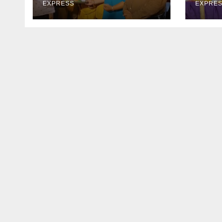
EXPRESS
EXPRE