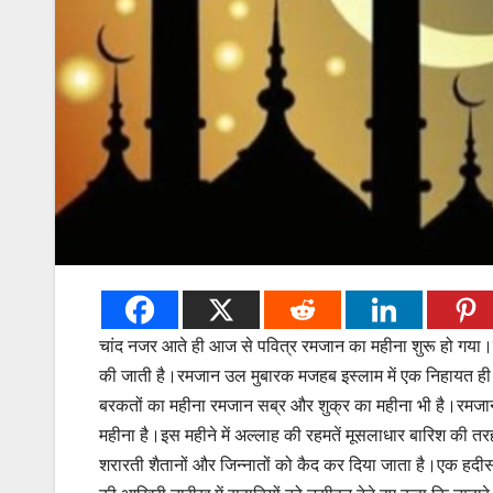
चांद नजर आते ही आज से पवित्र रमजान का महीना शुरू हो गया।रमज
की जाती है।रमजान उल मुबारक मजहब इस्लाम में एक निहायत ही पव
बरकतों का महीना रमजान सब्र और शुक्र का महीना भी है।रमजा
महीना है।इस महीने में अल्लाह की रहमतें मूसलाधार बारिश की तर
शरारती शैतानों और जिन्नातों को कैद कर दिया जाता है।एक हदी