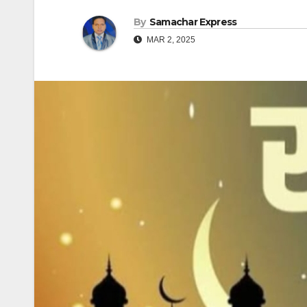
By
Samachar Express
MAR 2, 2025