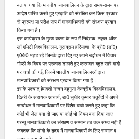
बताया गया कि माननीय न्यायपालिका के द्वारा समय-समय पर
आदेश पारित करते हुए प्रकृति को संरक्षित कर किस प्रकार
से प्रत्यक्ष या परोक्ष रूप में मानवाधिकारों को संरक्षण प्रदान
किया गया है।
इस कार्यक्रम के मुख्य वक्ता के रूप में निदेशक, स्कूल ऑफ
लॉ एमिटी विश्वविद्यालय, गुरूग्राम हरियाणा, के प्रो0 (डॉ0)
ए0के0 भट्ट रहे जिनके द्वारा दिए गए अपने उद्बोधन में विचार
गोष्ठी के विषय पर प्रकाश डालते हुए क्रमवार बहुत सारे वादो
पर चर्चा की गई, जिनमें भारतीय न्यायपालिकाओं द्वारा
मानवाधिकारों को संरक्षण प्रदान किया गया है।
इसके पश्चात् हेमवती नन्दन बहुगुणा केन्द्रीय विश्वविद्यालय,
टिहरी के सहायक आचार्य, डा0 सुधीर कुमार चतुर्वेदी ने अपने
सम्बोधन में मानवाधिकारों पर विशेष चर्चा करते हुए कहा कि
कोई भी जेल बना दी जाए या कोई भी नियम बना दिया जाए
परन्तु मानवाधिकारो का संरक्षण व सम्मान तब तक संभव नही है
जबतक कि लोगो के हृदय में मानवाधिकारों के लिए सम्मान व