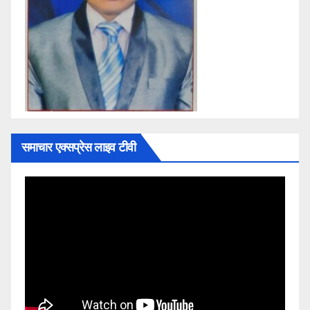
समाचार एक्सप्रेस लाइव टीवी