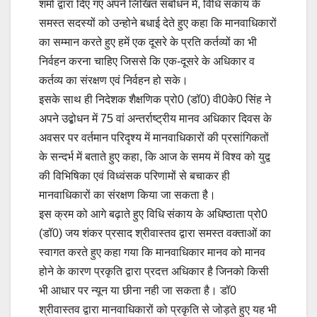
शर्मा द्वारा दिए गए अपने लिखित संबोधन में, विधि संकाय के
समस्त सदस्यों को उन्होने बधाई देते हुए कहा कि मानवाधिकारों
का सम्मान करते हुए हमें एक दूसरे के प्रति कर्तव्यों का भी
निर्वहन करना चाहिए जिससे कि एक-दूसरे के अधिकार व
कर्तव्य का संरक्षण एवं निर्वहन हो सके।
इसके साथ ही निदेशक शैक्षणिक प्रो0 (डॉ0) वी0के0 सिंह ने
अपने उद्बोधन में 75 वां अन्तर्राष्ट्रीय मानव अधिकार दिवस के
अवसर पर वर्तमान परिदृश्य में मानवाधिकारों की प्रसांगिकतों
के सन्दर्भ में बताते हुए कहा, कि आज के समय में विश्व को युद्व
की विभिषिका एवं विध्वंसक परिणामों से बचाकर ही
मानवाधिकारों का संरक्षण किया जा सकता है।
इस क्रम को आगे बढ़ाते हुए विधि संकाय के अधिष्ठाता प्रो0
(डॉ0) जय शंकर प्रसाद श्रीवास्तव द्वारा समस्त वक्ताओं का
स्वागत करते हुए कहा गया कि मानवाधिकार मानव को मानव
होने के कारण प्रकृति द्वारा प्रदत्त अधिकार है जिनको किसी
भी आधार पर न्यून या छीना नही जा सकता है। डॉ0
श्रीवास्तव द्वारा मानवाधिकारों को प्रकृति से जोड़ते हुए यह भी