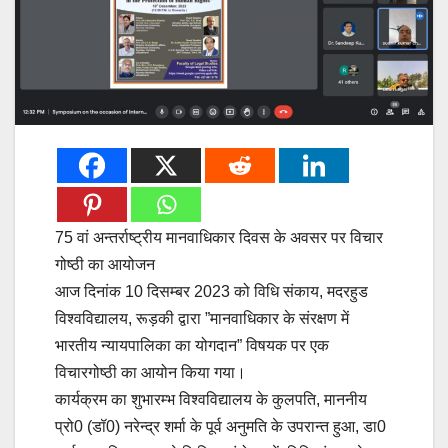
75 वां अन्तर्राष्ट्रीय मानवाधिकार दिवस के अवसर पर विचार
गोष्ठी का आयोजन
आज दिनांक 10 दिसम्बर 2023 को विधि संकाय, मदरहुड
विश्वविद्यालय, रूड़की द्वारा ”मानवाधिकार के संरक्षण में
भारतीय न्यायपालिका का योगदान” विषयक पर एक
विचारगोष्ठी का आयोन किया गया।
कार्यक्रम का शुभारम्भ विश्वविद्यालय के कुलपति, माननीय
प्रो0 (डॉ0) नरेन्द्र शर्मा के पूर्व अनुमति के उपरान्त हुआ, डा0