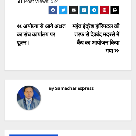
Post Views:
524
Post
अयोध्या से आये अक्षत
महंत इंद्रेश हॉस्पिटल की
का संघ कार्यालय पर
तरफ से देवबंद मदरसे में
navigation
पूजन।
कैंप का आयोजन किया
गया
By
Samachar Express