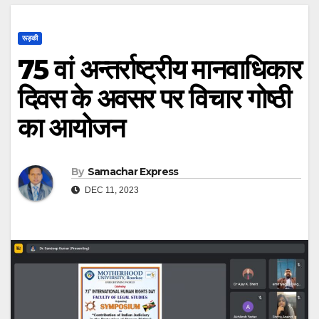
रूड़की
75 वां अन्तर्राष्ट्रीय मानवाधिकार
दिवस के अवसर पर विचार गोष्ठी
का आयोजन
By
Samachar Express
DEC 11, 2023