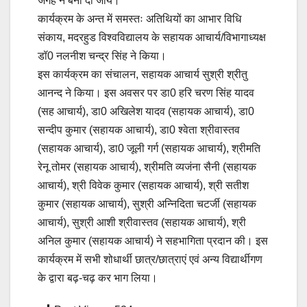
जगह न बना दी जाये।
कार्यक्रम के अन्त में समस्तः अतिथियों का आभार विधि
संकाय, मदरहुड विश्वविद्यालय के सहायक आचार्य/विभागाध्यक्ष
डॉ0 नलनीश चन्द्र सिंह ने किया।
इस कार्यक्रम का संचालन, सहायक आचार्य सुश्री श्रीतु
आनन्द ने किया। इस अवसर पर डा0 हरि चरण सिंह यादव
(सह आचार्य), डा0 अखिलेश यादव (सहायक आचार्य), डा0
सन्दीप कुमार (सहायक आचार्य), डा0 श्वेता श्रीवास्तव
(सहायक आचार्य), डा0 जूली गर्ग (सहायक आचार्य), श्रीमति
रेनू तोमर (सहायक आचार्य), श्रीमति व्यजंना सैनी (सहायक
आचार्य), श्री विवेक कुमार (सहायक आचार्य), श्री सतीश
कुमार (सहायक आचार्य), सुश्री अन्निदिता चटर्जी (सहायक
आचार्य), सुश्री आशी श्रीवास्तव (सहायक आचार्य), श्री
अनिल कुमार (सहायक आचार्य) ने सहभागिता प्रदान की। इस
कार्यक्रम में सभी शोधार्थी छात्र/छात्राएं एवं अन्य विद्यार्थीगण
के द्वारा बढ़-चढ़ कर भाग लिया।