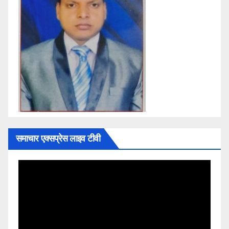
समाचार एक्सप्रेस लाइव टीवी