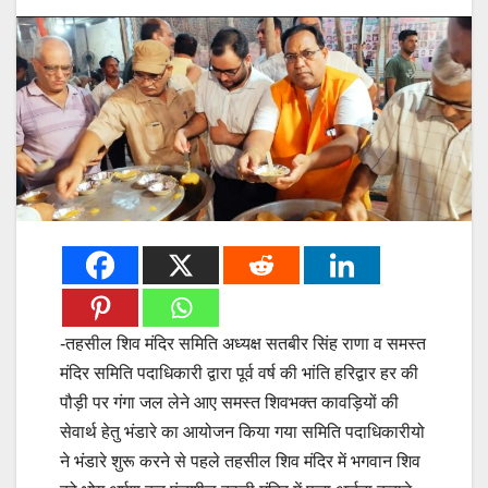
-तहसील शिव मंदिर समिति अध्यक्ष सतबीर सिंह राणा व समस्त
मंदिर समिति पदाधिकारी द्वारा पूर्व वर्ष की भांति हरिद्वार हर की
पौड़ी पर गंगा जल लेने आए समस्त शिवभक्त कावड़ियों की
सेवार्थ हेतु भंडारे का आयोजन किया गया समिति पदाधिकारीयो
ने भंडारे शुरू करने से पहले तहसील शिव मंदिर में भगवान शिव