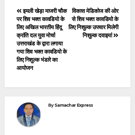
Post
इमली खेड़ा माजरी चौक
विकास मेडिकोज की ओर
पर शिव भक्त कावडियो के
से शिव भक्त कावडियो के
navigation
लिए अखिल भारतीय हिंदू
लिए निशुल्क उपचार मिलेगी
क्रांति दल युवा मोर्चा
निशुल्क दवाइयां
उत्तराखंड के द्वारा लगाया
गया शिव भक्त कावडियो के
लिए निशुल्क भंडारे का
आयोजन
By
Samachar Express