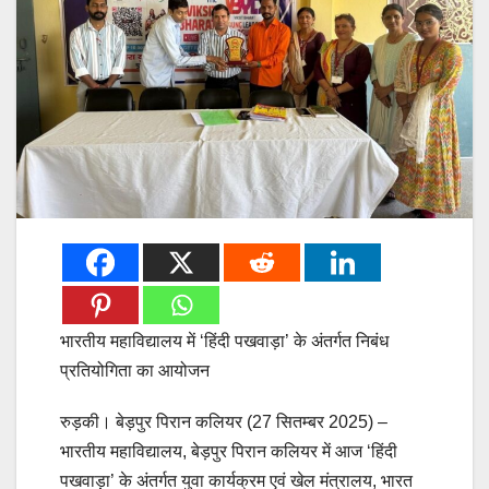
भारतीय महाविद्यालय में ‘हिंदी पखवाड़ा’ के अंतर्गत निबंध
प्रतियोगिता का आयोजन
रुड़की। बेड़पुर पिरान कलियर (27 सितम्बर 2025) –
भारतीय महाविद्यालय, बेड़पुर पिरान कलियर में आज ‘हिंदी
पखवाड़ा’ के अंतर्गत युवा कार्यक्रम एवं खेल मंत्रालय, भारत