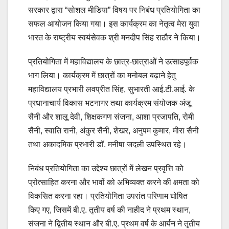
सरकार द्वारा “सोशल मीडिया” विषय पर निबंध प्रतियोगिता का
सफल आयोजन किया गया। इस कार्यक्रम का नेतृत्व मेरा युवा
भारत के राष्ट्रीय स्वयंसेवक श्री मनदीप सिंह राठौर ने किया।
प्रतियोगिता में महाविद्यालय के छात्र-छात्राओं ने उत्साहपूर्वक
भाग लिया। कार्यक्रम में छात्रों का मनोबल बढ़ाने हेतु
महाविद्यालय प्रभारी लवप्रीत सिंह, सुभारती आई.टी.आई. के
प्रधानाचार्य विकास भटनागर तथा कार्यक्रम संयोजक अंजू
सैनी और शालू देवी, शिक्षकगण संजना, आशा प्रजापति, रोमी
सैनी, स्वाति रानी, अंकुर सैनी, शेखर, अनुपम कुमार, मीरा सैनी
तथा अकादमिक प्रभारी डॉ. मनीषा जदली उपस्थित रहे।
निबंध प्रतियोगिता का उद्देश्य छात्रों में लेखन प्रवृत्ति को
प्रोत्साहित करना और भावों को अभिव्यक्त करने की क्षमता को
विकसित करना रहा। प्रतियोगिता उपरांत परिणाम घोषित
किए गए, जिसमें बी.ए. तृतीय वर्ष की नाहीद ने प्रथम स्थान,
संजना ने द्वितीय स्थान और बी.ए. प्रथम वर्ष के आर्यन ने तृतीय