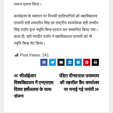
स्थान प्राप्त किया।
कार्यक्रम के समापन पर विजयी प्रतिभागियों को महाविद्यालय
प्रभारी श्री लवप्रीत सिंह एवं राष्ट्रीय स्वयंसेवक श्री मनदीप
सिंह राठौर द्वारा स्मृति चिन्ह प्रदान कर सम्मानित किया गया।
साथ ही, श्री मनदीप राठौर ने महाविद्यालय प्रभारी को भी
स्मृति चिन्ह भेंट किया।
Post Views:
241
Post
सीओईआर
पंडित दीनदयाल उपाध्याय
विश्वविद्यालय में एनएसएस
की तहसील कैंप कार्यालय
navigation
दिवस हर्षोल्लास के साथ
पर मनाई गई जयंती
संपन्न