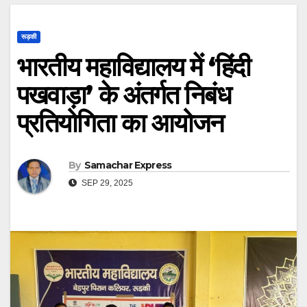
रूड़की
भारतीय महाविद्यालय में ‘हिंदी
पखवाड़ा’ के अंतर्गत निबंध
प्रतियोगिता का आयोजन
By
Samachar Express
SEP 29, 2025