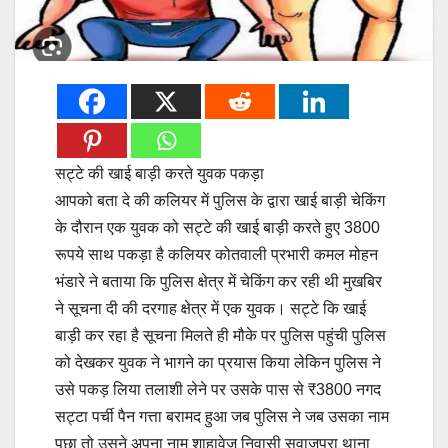
सट्टे की खाई बाड़ी करते युवक पकड़ा
आपको बता दे की कलियर में पुलिस के द्वारा खाई बाड़ी चेकिंग
के दौरान एक युवक को सट्टे की खाई बाड़ी करते हुए 3800
रूपये साथ पकड़ा है कलियर कोतवाली प्रभारी कमल मोहन
भंडारे ने बताया कि पुलिस क्षेत्र में चेकिंग कर रही थी मुखबिर
ने सूचना दी की दरगाह क्षेत्र में एक युवक। सट्टे कि खाई
बाड़ी कर रहा है सूचना मिलते ही मौके पर पुलिस पहुंची पुलिस
को देखकर युवक ने भागने का प्रयास किया लेकिन पुलिस ने
उसे पकड़ लिया तलाशी लेने पर उसके पास से ₹3800 नगद
सट्टा पर्ची पैन गत्ता बरामद हुआ जब पुलिस ने जब उसका नाम
पूछा तो उसने अपना नाम शाहावेज निवासी सवाजपुरा थाना