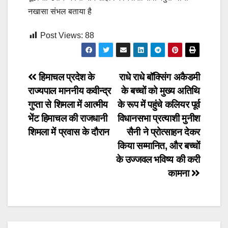
नखासा संभल बताया है
Post Views:
88
Post
हिमाचल प्रदेश के
राधे राधे बॉक्सिंग अकैडमी
राज्यपाल माननीय कवीन्द्र
के बच्चों को मुख्य अतिथि
navigation
गुप्ता से शिमला में आत्मीय
के रूप में पहुंचे कलियर पूर्व
भेंट हिमाचल की राजधानी
विधानसभा प्रत्याशी मुनीश
शिमला में प्रवास के दौरान
सैनी ने प्रोत्साहन देकर
किया सम्मानित, और बच्चों
के उज्जवल भविष्य की करी
कामना