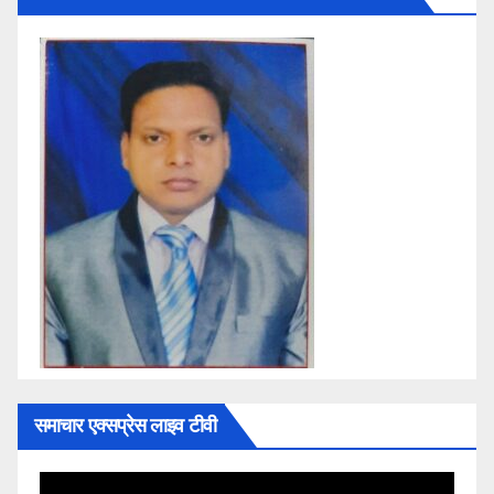
समाचार एक्सप्रेस लाइव टीवी