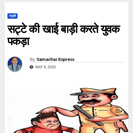
रूड़की
सट्टे की खाई बाड़ी करते युवक
पकड़ा
By
Samachar Express
MAY 9, 2026