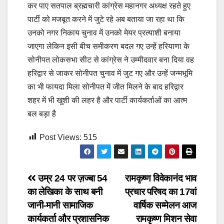
कर पाए सतपाल ब्रह्मचारी कांग्रेस महानगर अध्यक्ष रहते हुए
पार्टी को मजबूत करने में जुटे रहे अब बताया जा रहा था कि
उनको नगर निकाय चुनाव में उनको मेयर प्रत्याशी बनाया
जाएगा लेकिन इसी बीच समीकरण बदल गए उन्हें हरियाणा के
सोनीपत लोकसभा सीट से कांग्रेस ने उम्मीदवार बना दिया वह
हरिद्वार से जाकर सोनीपत चुनाव में जुट गए और उन्हें जन्मभूमि
का भी फायदा मिला सोनीपत में जीत मिलने के बाद हरिद्वार
शहर में भी खुशी की लहर है और पार्टी कार्यकर्ताओं का आत्म
बल बड़ा है
Post Views:
515
Post
उम्र 24 पर ज़ज्बा 54
रामकृष्ण विवेकानंद भाव
का लेखिका के साथ बनी
प्रचार परिषद का 17वां
navigation
जानी-मानी सामाजिक
वार्षिक सम्मेलन आज
कार्यकर्ता और प्रशासनिक
रामकृष्ण मिशन सेवा