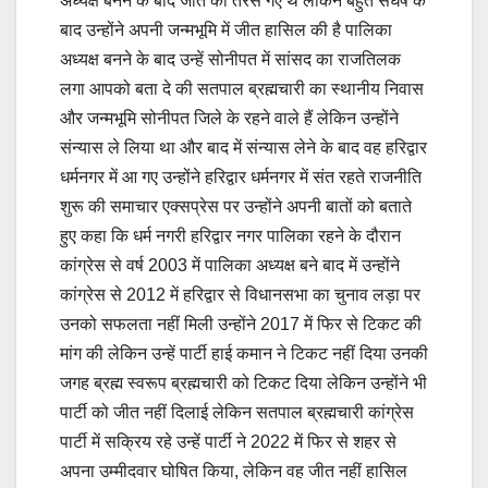
अध्यक्ष बनने के बाद जीत को तरस गए थे लेकिन बहुत संघर्ष के
बाद उन्होंने अपनी जन्मभूमि में जीत हासिल की है पालिका
अध्यक्ष बनने के बाद उन्हें सोनीपत में सांसद का राजतिलक
लगा आपको बता दे की सतपाल ब्रह्मचारी का स्थानीय निवास
और जन्मभूमि सोनीपत जिले के रहने वाले हैं लेकिन उन्होंने
संन्यास ले लिया था और बाद में संन्यास लेने के बाद वह हरिद्वार
धर्मनगर में आ गए उन्होंने हरिद्वार धर्मनगर में संत रहते राजनीति
शुरू की समाचार एक्सप्रेस पर उन्होंने अपनी बातों को बताते
हुए कहा कि धर्म नगरी हरिद्वार नगर पालिका रहने के दौरान
कांग्रेस से वर्ष 2003 में पालिका अध्यक्ष बने बाद में उन्होंने
कांग्रेस से 2012 में हरिद्वार से विधानसभा का चुनाव लड़ा पर
उनको सफलता नहीं मिली उन्होंने 2017 में फिर से टिकट की
मांग की लेकिन उन्हें पार्टी हाई कमान ने टिकट नहीं दिया उनकी
जगह ब्रह्म स्वरूप ब्रह्मचारी को टिकट दिया लेकिन उन्होंने भी
पार्टी को जीत नहीं दिलाई लेकिन सतपाल ब्रह्मचारी कांग्रेस
पार्टी में सक्रिय रहे उन्हें पार्टी ने 2022 में फिर से शहर से
अपना उम्मीदवार घोषित किया, लेकिन वह जीत नहीं हासिल