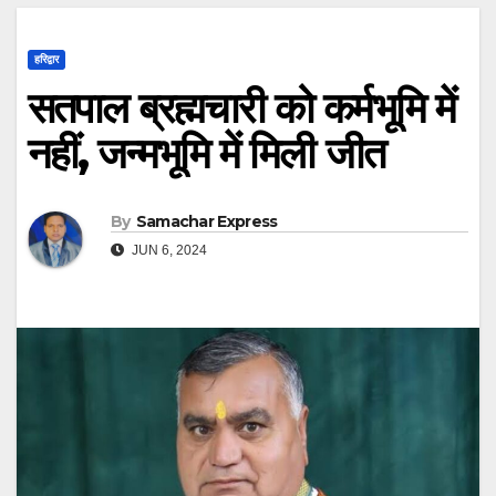
हरिद्वार
सतपाल ब्रह्मचारी को कर्मभूमि में
नहीं, जन्मभूमि में मिली जीत
By
Samachar Express
JUN 6, 2024