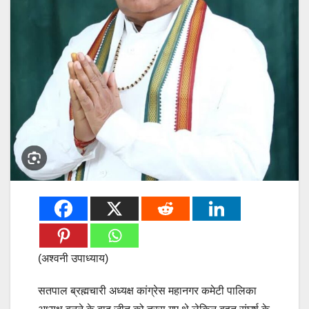
(अश्वनी उपाध्याय)
सतपाल ब्रह्मचारी अध्यक्ष कांग्रेस महानगर कमेटी पालिका