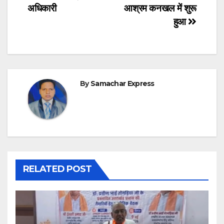
अधिकारी
आश्रम कनखल में शुरू
हुआ
By
Samachar Express
RELATED POST