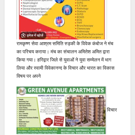
रामकृष्ण सेवा आश्रम समिति रुड़की के विवेक कंबोज ने मंच
का परिचय कराया। मंच का संचालन अमितेश अमित द्वारा
किया गया। हरिद्वार जिले से युवाओं ने युवा सम्मेलन में भाग
लिया और स्वामी विवेकानन्द के विचार और भारत का विकास
विषय पर अपने
विचार