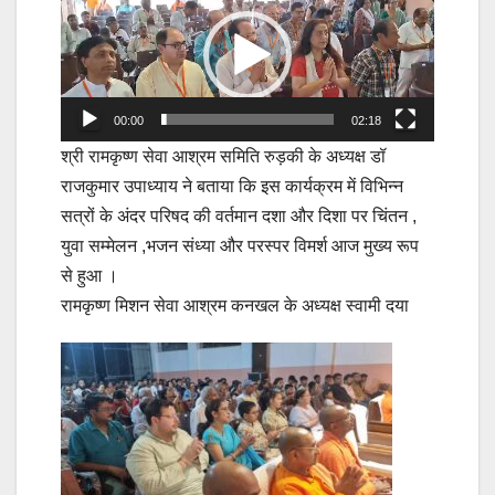
Player
00:00
02:18
श्री रामकृष्ण सेवा आश्रम समिति रुड़की के अध्यक्ष डॉ
राजकुमार उपाध्याय ने बताया कि इस कार्यक्रम में विभिन्न
सत्रों के अंदर परिषद की वर्तमान दशा और दिशा पर चिंतन ,
युवा सम्मेलन ,भजन संध्या और परस्पर विमर्श आज मुख्य रूप
से हुआ ।
रामकृष्ण मिशन सेवा आश्रम कनखल के अध्यक्ष स्वामी दया