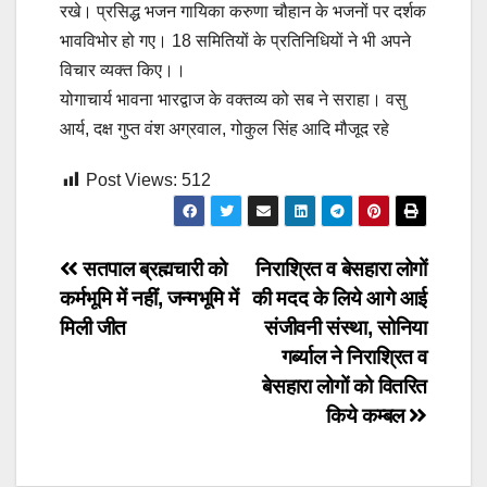
रखे। प्रसिद्ध भजन गायिका करुणा चौहान के भजनों पर दर्शक
भावविभोर हो गए। 18 समितियों के प्रतिनिधियों ने भी अपने
विचार व्यक्त किए।।
योगाचार्य भावना भारद्वाज के वक्तव्य को सब ने सराहा। वसु
आर्य, दक्ष गुप्त वंश अग्रवाल, गोकुल सिंह आदि मौजूद रहे
Post Views:
512
Post
सतपाल ब्रह्मचारी को
निराश्रित व बेसहारा लोगों
कर्मभूमि में नहीं, जन्मभूमि में
की मदद के लिये आगे आई
navigation
मिली जीत
संजीवनी संस्था, सोनिया
गर्ब्याल ने निराश्रित व
बेसहारा लोगों को वितरित
किये कम्बल