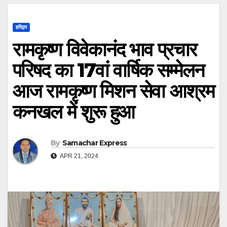
हरिद्वार
रामकृष्ण विवेकानंद भाव प्रचार
परिषद का 17वां वार्षिक सम्मेलन
आज रामकृष्ण मिशन सेवा आश्रम
कनखल में शुरू हुआ
By
Samachar Express
APR 21, 2024