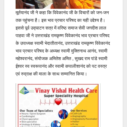
मूर्तयानंद जी ने कहा कि विवेकानंद जी के विचारों को जन-जन
तक पहुंचना है। इस भाव प्रचार परिषद का यही उद्देश्य है।
इससे पूर्व उद्घाटन सत्र में वरिष्ठ समाज सेवी जगदीश लाल
पाहवा जी ने उत्तराखंड रामकृष्ण विवेकानंद भाव प्रचार परिषद
के उपाध्यक्ष स्वामी भेदातीतानंद, उत्तराखंड रामकृष्ण विवेकानंद
भाव प्रचार परिषद के अध्यक्ष स्वामी मुक्तिनाथ आनंद, स्वामी
महेश्वरानंद, संयोजक अमितेश अमित , सुखद राम पांडे स्वामी
ईश्वर स्व स्वरूपानंद और स्वामी कपालीशानंद को पट वस्त्र
एवं रुद्राक्ष की माला के साथ सम्मानित किया।