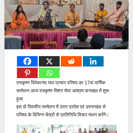
रामकृष्ण विवेकानंद भाव प्रचार परिषद का 17वां वार्षिक
सम्मेलन आज रामकृष्ण मिशन सेवा आश्रम कनखल में शुरू
हुआ
इस दो दिवसीय सम्मेलन में उत्तर प्रदेश एवं उत्तराखंड से
परिषद के विभिन्न केंद्रों से प्रतिनिधि विचार मंथन करेंगे।
Video