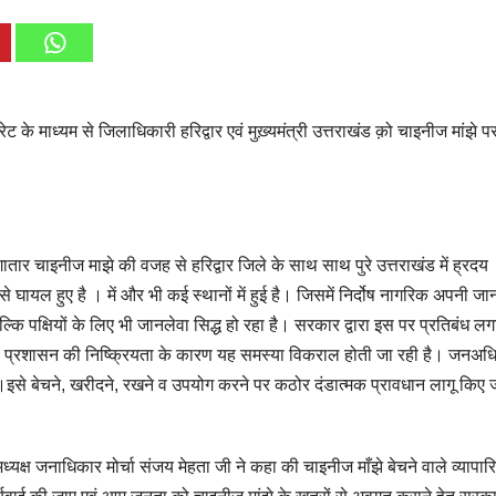
ट के माध्यम से जिलाधिकारी हरिद्वार एवं मुख़्यमंत्री उत्तराखंड क़ो चाइनीज मांझे पर 
ातार चाइनीज माझे की वजह से हरिद्वार जिले के साथ साथ पुरे उत्तराखंड में ह्रदय
 घायल हुए है । में और भी कई स्थानों में हुई है। जिसमें निर्दोष नागरिक अपनी जान
ल्कि पक्षियों के लिए भी जानलेवा सिद्ध हो रहा है। सरकार द्वारा इस पर प्रतिबंध लग
है। प्रशासन की निष्क्रियता के कारण यह समस्या विकराल होती जा रही है। जनअध
हिए।इसे बेचने, खरीदने, रखने व उपयोग करने पर कठोर दंडात्मक प्रावधान लागू किए 
्यक्ष जनाधिकार मोर्चा संजय मेहता जी ने कहा की चाइनीज माँझे बेचने वाले व्यापारिय