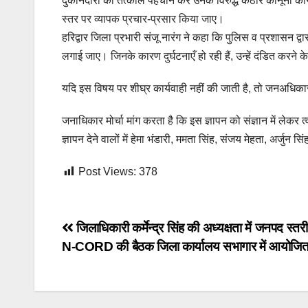
दुकानदारों की तत्काल पहचान कर उनके विरुद्ध कठोर कानूनी कार
स्तर पर व्यापक प्रचार-प्रसार किया जाए।
हरिद्वार जिला प्रभारी संजू नारंग ने कहा कि पुलिस व प्रशासन 
लगाई जाए। जिनके कारण दुर्घटनाएँ हो रही हैं, उन्हें दंडित करने 
यदि इस विषय पर शीघ्र कार्यवाही नहीं की जाती है, तो जनअधिकार
जनाधिकार मोर्चा मांग करता है कि इस ज्ञापन को संज्ञान में लेकर त्व
ज्ञापन देने वालों में हेमा भंडारी, ममता सिंह, संजय मेहता, अर्
Post Views:
378
Post
जिलाधिकारी कर्मेन्द्र सिंह की अध्यक्षता में जनपद स्त
N-CORD की बैठक जिला कार्यालय सभागार में आयोजित
navigation