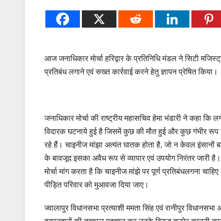
आज जनाधिकार मोर्चा हरिद्वार के प्रतिनिधि मंडल ने सिटी मजिस्ट्रे
प्रतिबंध लगाने एवं सख्त कार्रवाई करने हेतु ज्ञापन प्रेषित किया।
जनाधिकार मोर्चा की राष्ट्रीय महासचिव हेमा भंडारी ने कहा कि लग
विदारक घटनाये हुई है जिसमें कुछ की मौत हुई और कुछ गंभीर रूप से
रहे हैं। चाइनीज मांझा अत्यंत घातक होता है, जो न केवल इंसानों ब
के बावजूद इसका अवैध रूप से व्यापार एवं उपयोग निरंतर जारी 
मोर्चा मांग करता है कि चाइनीज मांझे पर पूर्ण प्रतिबंधलगना चा
पीड़ित परिवार को मुआवजा दिया जाए।
ज्वालापुर विधानसभा प्रत्याशी ममता सिंह एवं रानीपुर विधानसभा अध