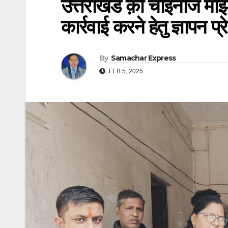
उत्तराखंड क़ो चाइनीज मांझे 
कार्रवाई करने हेतु ज्ञापन प
By
Samachar Express
FEB 5, 2025