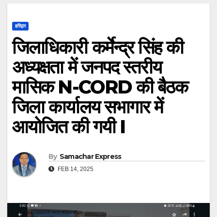
हरिद्वार
जिलाधिकारी कर्मेन्द्र सिंह की
अध्यक्षता में जनपद स्तरीय
मासिक N-CORD की बैठक
जिला कार्यालय सभागार में
आयोजित की गयी I
By
Samachar Express
FEB 14, 2025