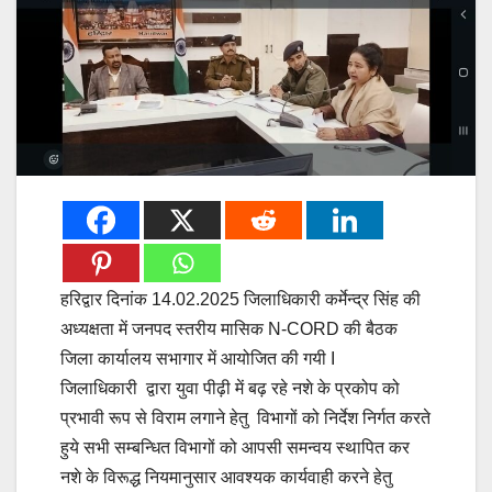
हरिद्वार दिनांक 14.02.2025 जिलाधिकारी कर्मेन्द्र सिंह की
अध्यक्षता में जनपद स्तरीय मासिक N-CORD की बैठक
जिला कार्यालय सभागार में आयोजित की गयी I
जिलाधिकारी द्वारा युवा पीढ़ी में बढ़ रहे नशे के प्रकोप को
प्रभावी रूप से विराम लगाने हेतु विभागों को निर्देश निर्गत करते
हुये सभी सम्बन्धित विभागों को आपसी समन्वय स्थापित कर
नशे के विरूद्ध नियमानुसार आवश्यक कार्यवाही करने हेतु