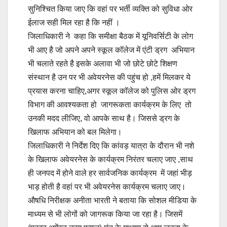
सुनिश्चित किया जाए कि वहां पर भर्ती व्यक्ति को सुविधा ओर
ईलाज सही मिल रहा है कि नहीं ।
जिलाधिकारी ने कहा कि समीक्षा बैठक में यूनिवर्सिटी के लोग
भी आए है जो अपने अपने स्कूल कॉलेज में एंटी ड्रग अभियान
भी चलाते रहते है इसके अलावा भी जो छोटे छोटे शिक्षण
संस्थान है उन पर भी अवेयरनेस की पहुंच हो ,हमें मिलकर ये
प्रयास करना चाहिए,अगर स्कूल कॉलेज को पुलिस ओर ड्रग
विभाग की आवश्यकता हो जागरूकता कार्यक्रम के लिए तो
उनकी मदद लीजिए, वो आपके साथ है। जिससे ड्रग के
खिलाफ अभियान को बल मिलेगा।
जिलाधिकारी ने निर्देश दिए कि कांवड़ यात्रा के दौरान भी नशे
के खिलाफ अवेयरनेस के कार्यक्रम निरंतर चलाए जाए ,साथ
ही जनपद में होने वाले हर सार्वजनिक कार्यक्रम में जहां भीड़
भाड़ होती है वहां पर भी अवेयरनेस कार्यक्रम चलाए जाए।
औषधि निरीक्षक अनीता भारती ने बताया कि सोशल मीडिया के
माध्यम से भी लोगों को जागरूक किया जा रहा है। जिसमें