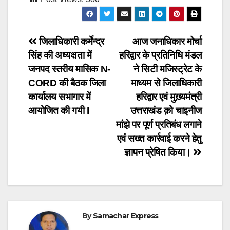
Post
जिलाधिकारी कर्मेन्द्र
आज जनाधिकार मोर्चा
सिंह की अध्यक्षता में
हरिद्वार के प्रतिनिधि मंडल
navigation
जनपद स्तरीय मासिक N-
ने सिटी मजिस्ट्रेट के
CORD की बैठक जिला
माध्यम से जिलाधिकारी
कार्यालय सभागार में
हरिद्वार एवं मुख़्यमंत्री
आयोजित की गयी I
उत्तराखंड क़ो चाइनीज
मांझे पर पूर्ण प्रतिबंध लगाने
एवं सख्त कार्रवाई करने हेतु
ज्ञापन प्रेषित किया।
By
Samachar Express