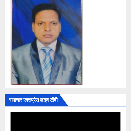
समाचार एक्सप्रेस लाइव टीवी